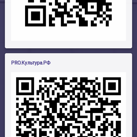
PRO.Культура.РФ