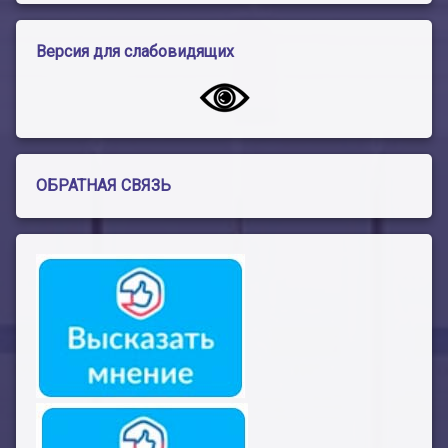
Версия для слабовидящих
ОБРАТНАЯ СВЯЗЬ