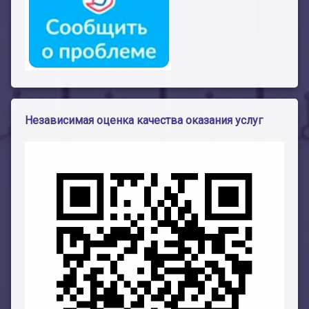
Независимая оценка качества оказания услуг