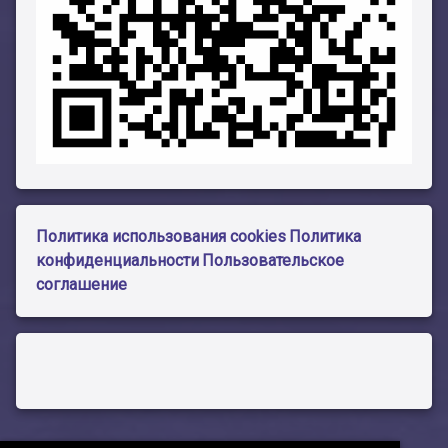
Политика использования cookies
Политика
конфиденциальности
Пользовательское
соглашение