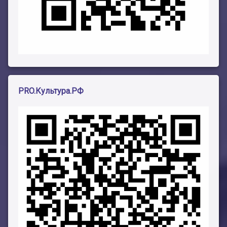
PRO.Культура.РФ