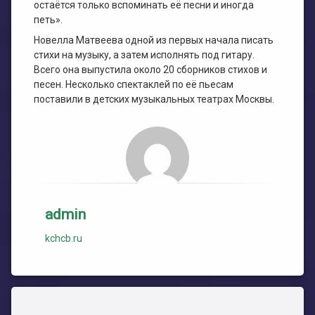
остаётся только вспоминать её песни и иногда
петь».
Новелла Матвеева одной из первых начала писать
стихи на музыку, а затем исполнять под гитару.
Всего она выпустила около 20 сборников стихов и
песен. Несколько спектаклей по её пьесам
поставили в детских музыкальных театрах Москвы.
admin
kchcb.ru