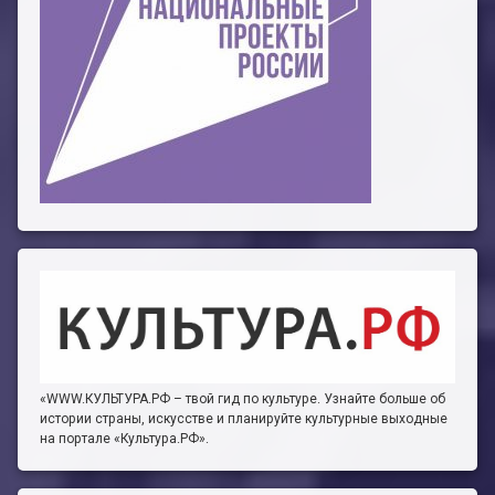
«WWW.КУЛЬТУРА.РФ – твой гид по культуре. Узнайте больше об
истории страны, искусстве и планируйте культурные выходные
на портале «Культура.РФ».