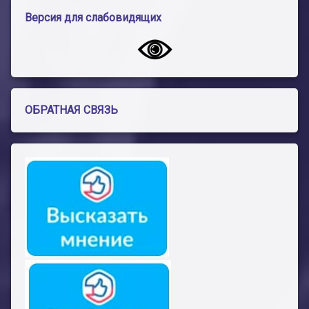
Версия для слабовидящих
ОБРАТНАЯ СВЯЗЬ