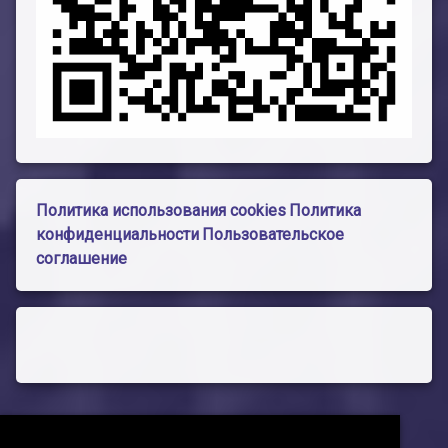
Политика использования cookies
Политика
конфиденциальности
Пользовательское
соглашение