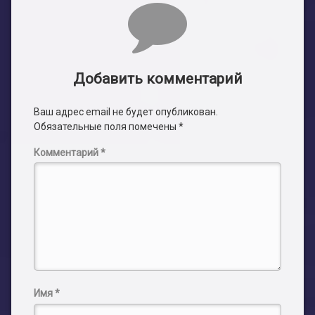
Комментарии
Добавить комментарий
Ваш адрес email не будет опубликован.
Обязательные поля помечены
*
Комментарий
*
Имя
*