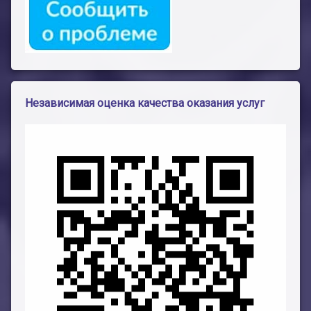
Независимая оценка качества оказания услуг