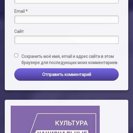
Email
*
Сайт
Сохранить моё имя, email и адрес сайта в этом
браузере для последующих моих комментариев.