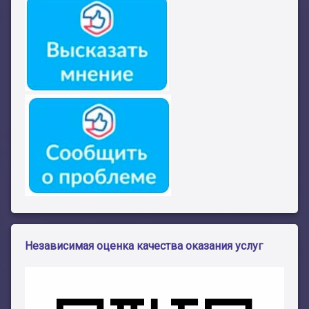
Независимая оценка качества оказания услуг