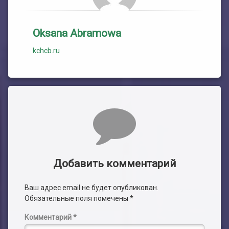
Oksana Abramowa
kchcb.ru
Комментарии
Добавить комментарий
Ваш адрес email не будет опубликован.
Обязательные поля помечены
*
Комментарий
*