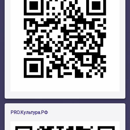
PRO.Культура.РФ