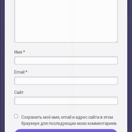
Имя
*
Email
*
Сайт
Сохранить моё имя, email и адрес сайта в этом
браузере для последующих моих комментариев.