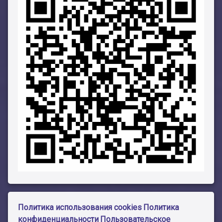
Политика использования cookies
Политика
конфиденциальности
Пользовательское