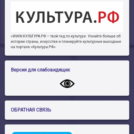
«WWW.КУЛЬТУРА.РФ – твой гид по культуре. Узнайте больше об
истории страны, искусстве и планируйте культурные выходные
на портале «Культура.РФ».
Версия для слабовидящих
ОБРАТНАЯ СВЯЗЬ