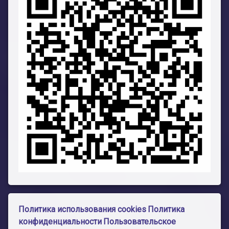
Политика использования cookies
Политика
конфиденциальности
Пользовательское