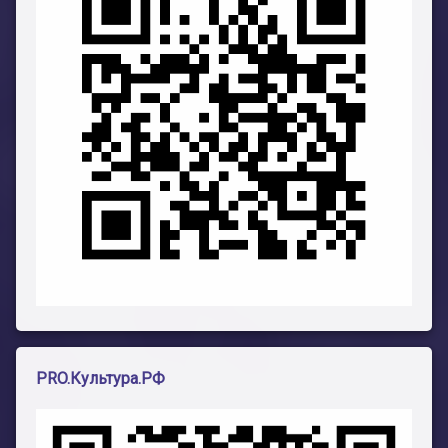
PRO.Культура.РФ