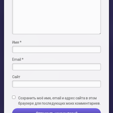
Имя
*
Email
*
Сайт
Сохранить моё имя, email и адрес сайта в этом
браузере для последующих моих комментариев.