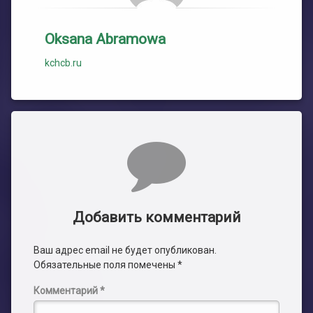
Oksana Abramowa
kchcb.ru
Комментарии
Добавить комментарий
Ваш адрес email не будет опубликован.
Обязательные поля помечены
*
Комментарий
*