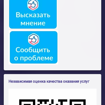
Независимая оценка качества оказания услуг