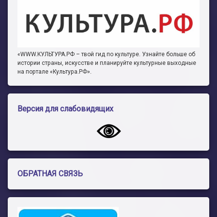
«WWW.КУЛЬТУРА.РФ – твой гид по культуре. Узнайте больше об
истории страны, искусстве и планируйте культурные выходные
на портале «Культура.РФ».
Версия для слабовидящих
ОБРАТНАЯ СВЯЗЬ