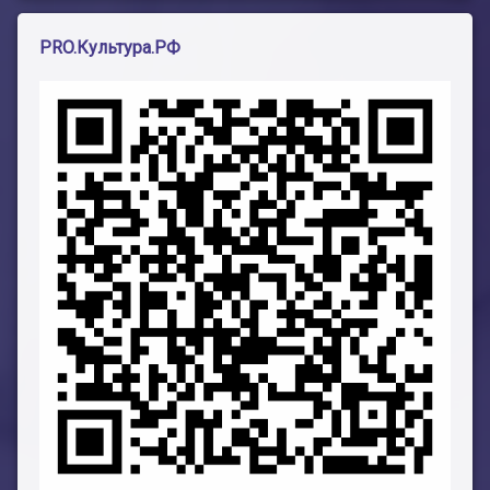
PRO.Культура.РФ