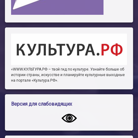
«WWW.КУЛЬТУРА.РФ – твой гид по культуре. Узнайте больше об
истории страны, искусстве и планируйте культурные выходные
на портале «Культура.РФ».
Версия для слабовидящих