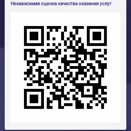
Независимая оценка качества оказания услуг