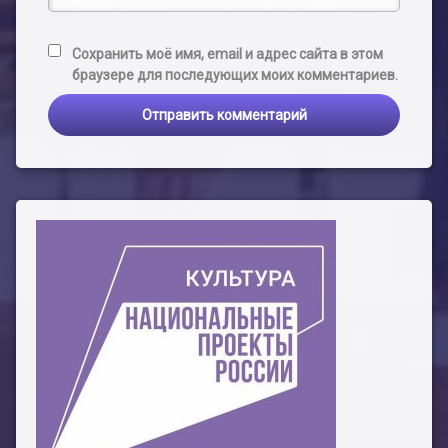
Сохранить моё имя, email и адрес сайта в этом
браузере для последующих моих комментариев.