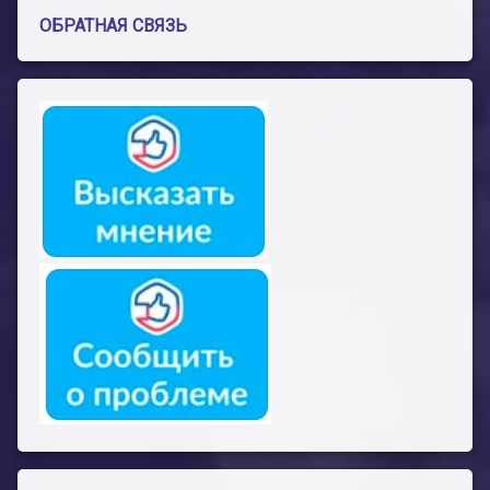
ОБРАТНАЯ СВЯЗЬ