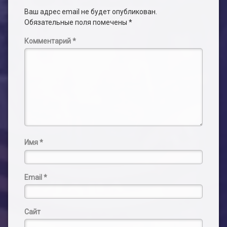
Ваш адрес email не будет опубликован.
Обязательные поля помечены
*
Комментарий
*
Имя
*
Email
*
Сайт