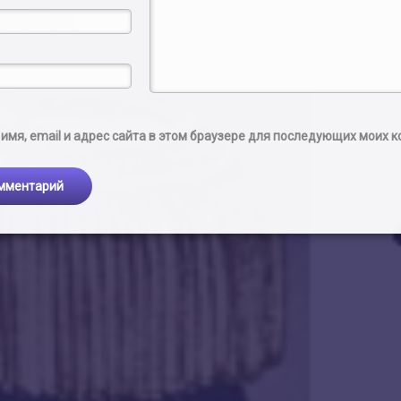
имя, email и адрес сайта в этом браузере для последующих моих 