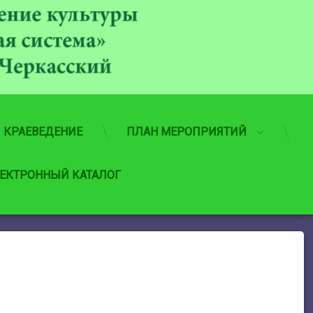
МБУ
КРАЕВЕДЕНИЕ
ПЛАН МЕРОПРИЯТИЙ
ЕКТРОННЫЙ КАТАЛОГ