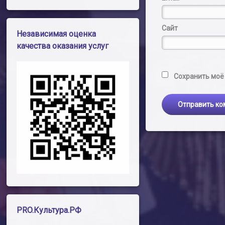
Сайт
Независимая оценка
качества оказания услуг
Сохранить моё 
PRO.Культура.РФ