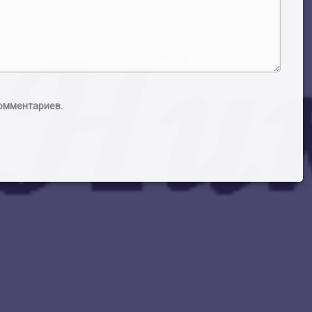
комментариев.