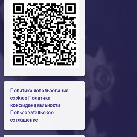
Политика использования
cookies
Политика
конфиденциальности
Пользовательское
соглашение