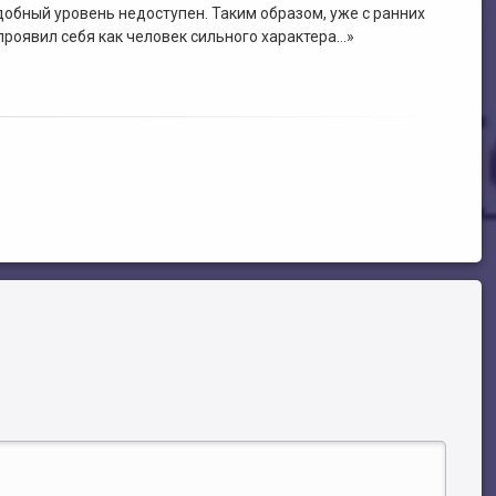
обный уровень недоступен. Таким образом, уже с ранних
 проявил себя как человек сильного характера…»