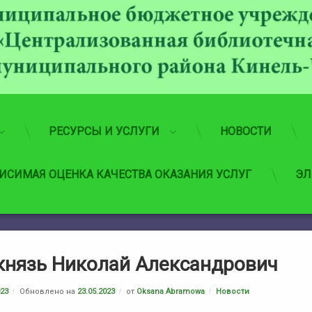
РЕСУРСЫ И УСЛУГИ
НОВОСТИ
ИСИМАЯ ОЦЕНКА КАЧЕСТВА ОКАЗАНИЯ УСЛУГ
ЭЛ
князь Николай Александрович
Рубрики:
023
Обновлено на
23.05.2023
от
Oksana Abramowa
Новости