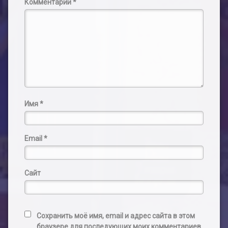
Комментарий
*
Имя
*
Email
*
Сайт
Сохранить моё имя, email и адрес сайта в этом
браузере для последующих моих комментариев.