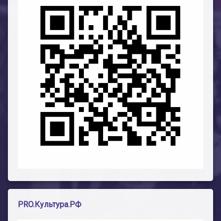
PRO.Культура.РФ