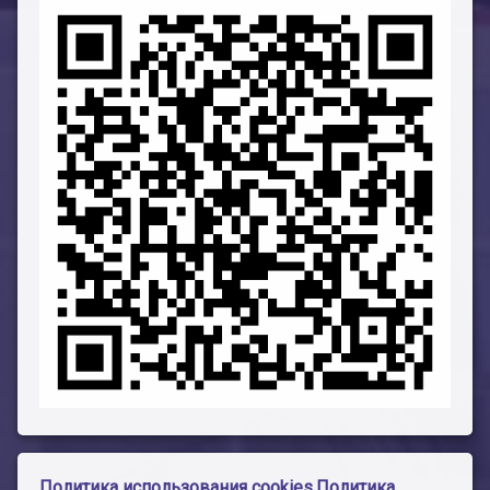
Политика использования cookies
Политика