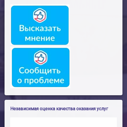
Независимая оценка качества оказания услуг