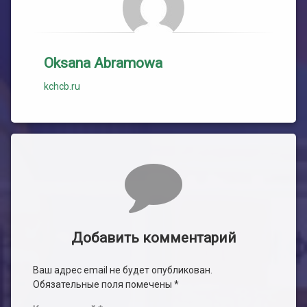
Oksana Abramowa
kchcb.ru
Комментарии
Добавить комментарий
Ваш адрес email не будет опубликован.
Обязательные поля помечены
*