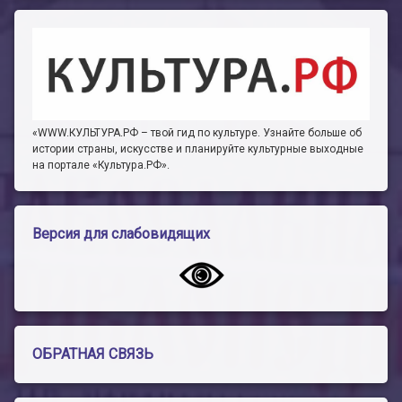
«WWW.КУЛЬТУРА.РФ – твой гид по культуре. Узнайте больше об
истории страны, искусстве и планируйте культурные выходные
на портале «Культура.РФ».
Версия для слабовидящих
ОБРАТНАЯ СВЯЗЬ