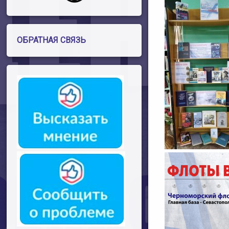
ОБРАТНАЯ СВЯЗЬ