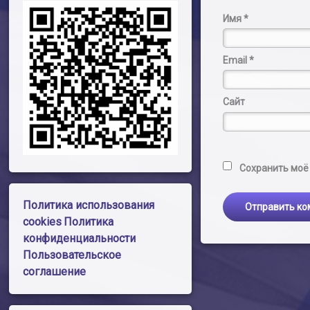
Имя
*
Email
*
Сайт
Сохранить моё 
Политика использования
cookies
Политика
конфиденциальности
Пользовательское
соглашение