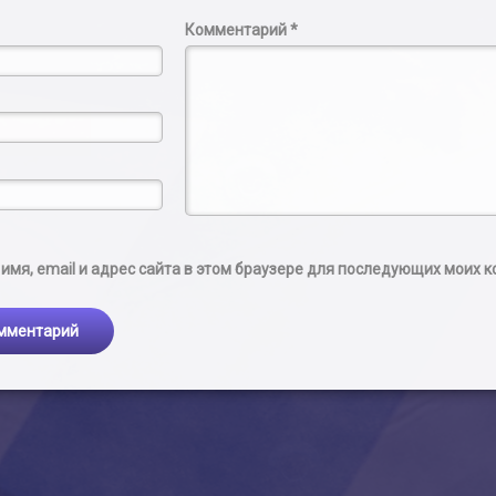
Комментарий
*
имя, email и адрес сайта в этом браузере для последующих моих 