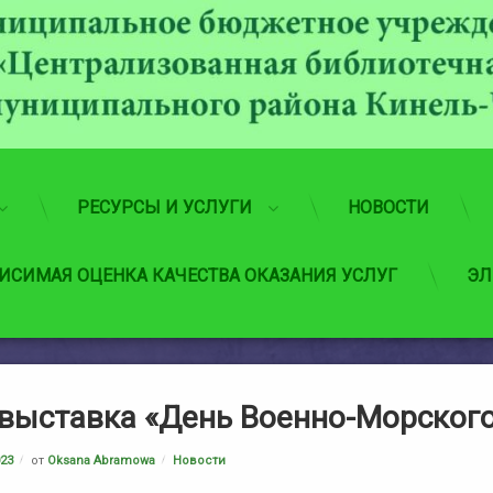
РЕСУРСЫ И УСЛУГИ
НОВОСТИ
ИСИМАЯ ОЦЕНКА КАЧЕСТВА ОКАЗАНИЯ УСЛУГ
ЭЛ
выставка «День Военно-Морского
Рубрики:
023
от
Oksana Abramowa
Новости