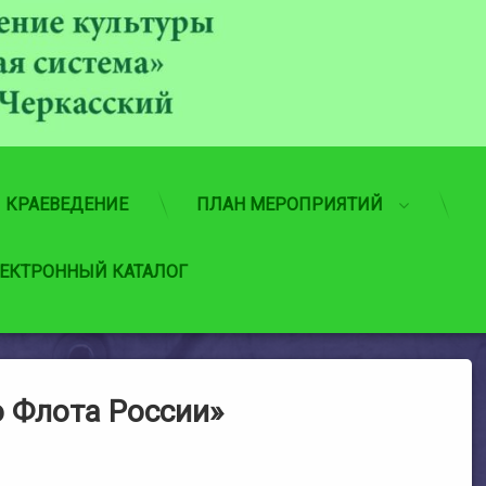
МБУ
КРАЕВЕДЕНИЕ
ПЛАН МЕРОПРИЯТИЙ
ЕКТРОННЫЙ КАТАЛОГ
 Флота России»