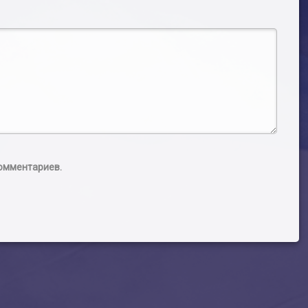
комментариев.