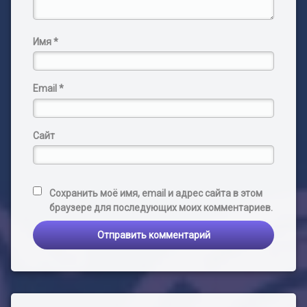
Имя
*
Email
*
Сайт
Сохранить моё имя, email и адрес сайта в этом
браузере для последующих моих комментариев.