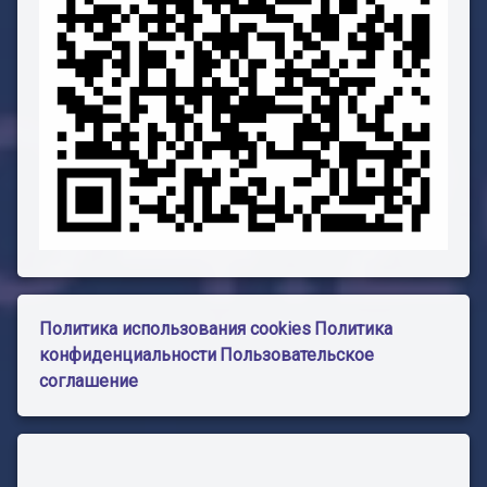
Политика использования cookies
Политика
конфиденциальности
Пользовательское
соглашение