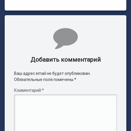
Комментарии
Добавить комментарий
Ваш адрес email не будет опубликован.
Обязательные поля помечены
*
Комментарий
*