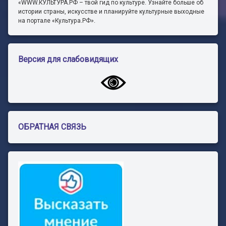
«WWW.КУЛЬТУРА.РФ – твой гид по культуре. Узнайте больше об
истории страны, искусстве и планируйте культурные выходные
на портале «Культура.РФ».
Версия для слабовидящих
ОБРАТНАЯ СВЯЗЬ