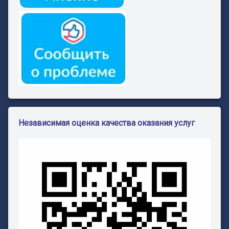
Независимая оценка качества оказания услуг