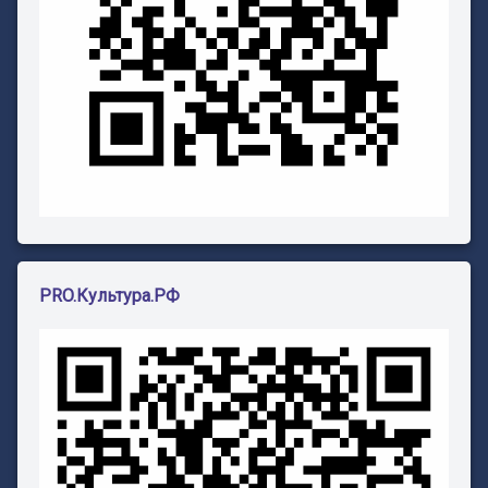
PRO.Культура.РФ