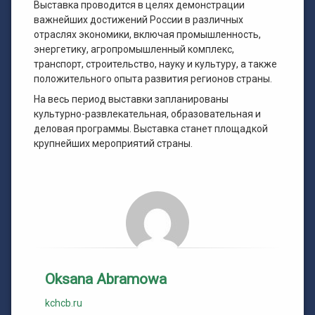
Выставка проводится в целях демонстрации
важнейших достижений России в различных
отраслях экономики, включая промышленность,
энергетику, агропромышленный комплекс,
транспорт, строительство, науку и культуру, а также
положительного опыта развития регионов страны.
На весь период выставки запланированы
культурно-развлекательная, образовательная и
деловая программы. Выставка станет площадкой
крупнейших мероприятий страны.
Oksana Abramowa
kchcb.ru