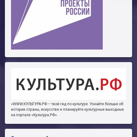
«WWW.КУЛЬТУРА.РФ – твой гид по культуре. Узнайте больше об
истории страны, искусстве и планируйте культурные выходные
на портале «Культура.РФ».