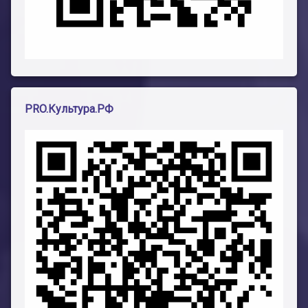
PRO.Культура.РФ