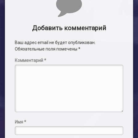
Добавить комментарий
Ваш адрес email не будет опубликован.
Обязательные поля помечены
*
Комментарий
*
Имя
*