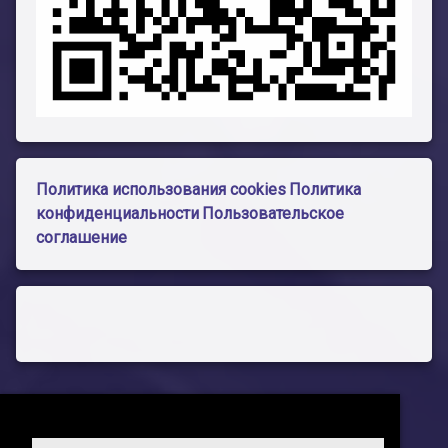
Политика использования cookies
Политика
конфиденциальности
Пользовательское
соглашение