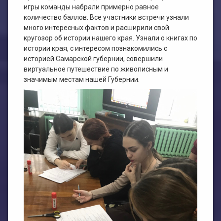
игры команды набрали примерно равное
количество баллов. Все участники встречи узнали
много интересных фактов и расширили свой
кругозор об истории нашего края. Узнали о книгах по
истории края, с интересом познакомились с
историей Самарской губернии, совершили
виртуальное путешествие по живописным и
значимым местам нашей Губернии.