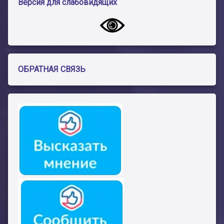
Версия для слабовидящих
ОБРАТНАЯ СВЯЗЬ