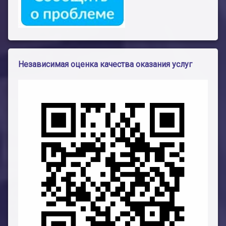
Независимая оценка качества оказания услуг