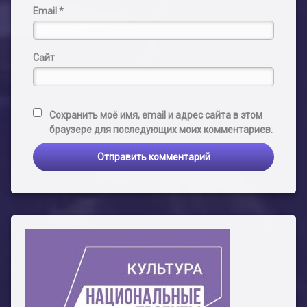
Email
*
Сайт
Сохранить моё имя, email и адрес сайта в этом
браузере для последующих моих комментариев.