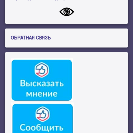
ОБРАТНАЯ СВЯЗЬ