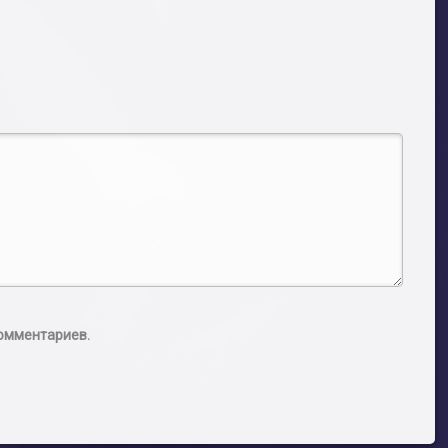
комментариев.