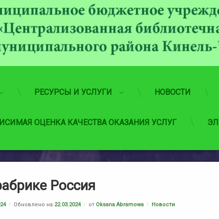
РЕСУРСЫ И УСЛУГИ
НОВОСТИ
ИСИМАЯ ОЦЕНКА КАЧЕСТВА ОКАЗАНИЯ УСЛУГ
ЭЛ
абрике Россия
Рубрики:
024
Обновлено на
22.03.2024
от
Oksana Abramowa
Новости