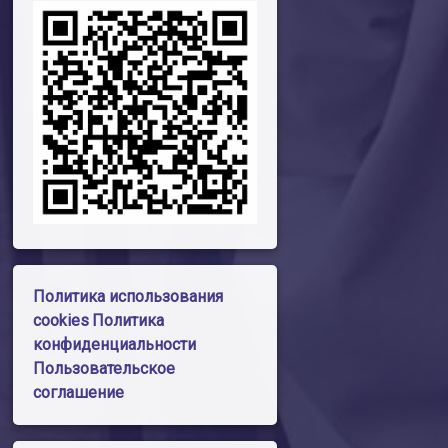
Политика использования
cookies
Политика
конфиденциальности
Пользовательское
соглашение