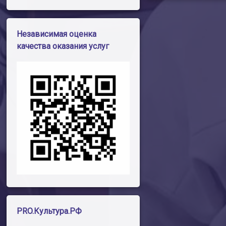
Независимая оценка
качества оказания услуг
PRO.Культура.РФ