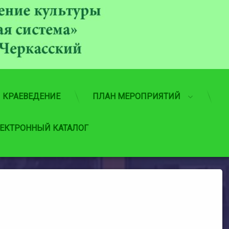
МБУ
КРАЕВЕДЕНИЕ
ПЛАН МЕРОПРИЯТИЙ
ЕКТРОННЫЙ КАТАЛОГ