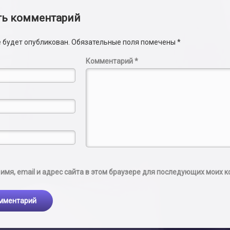
и
ть комментарий
е будет опубликован.
Обязательные поля помечены
*
Комментарий
*
имя, email и адрес сайта в этом браузере для последующих моих 