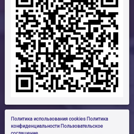
Политика использования cookies
Политика
конфиденциальности
Пользовательское
соглашение