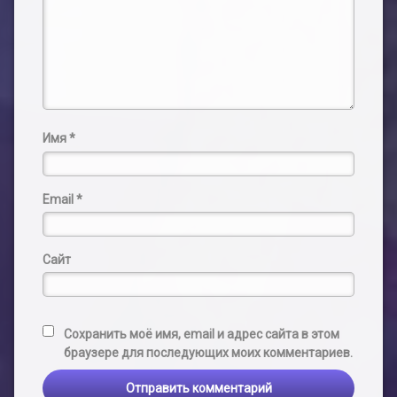
Имя
*
Email
*
Сайт
Сохранить моё имя, email и адрес сайта в этом
браузере для последующих моих комментариев.