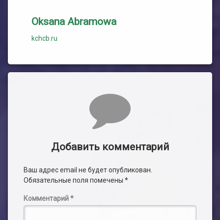
Oksana Abramowa
kchcb.ru
Комментарии
Добавить комментарий
Ваш адрес email не будет опубликован.
Обязательные поля помечены
*
Комментарий
*