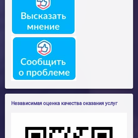
Независимая оценка качества оказания услуг