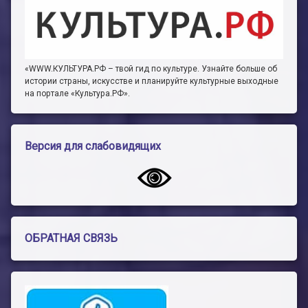
«WWW.КУЛЬТУРА.РФ – твой гид по культуре. Узнайте больше об
истории страны, искусстве и планируйте культурные выходные
на портале «Культура.РФ».
Версия для слабовидящих
ОБРАТНАЯ СВЯЗЬ