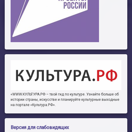
«WWW.КУЛЬТУРА.РФ – твой гид по культуре. Узнайте больше об
истории страны, искусстве и планируйте культурные выходные
на портале «Культура.РФ».
Версия для слабовидящих