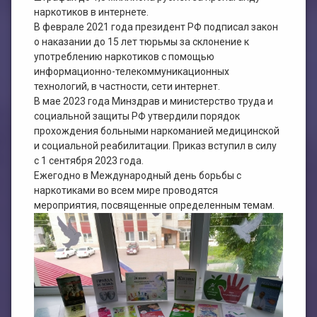
наркотиков в интернете.
В феврале 2021 года президент РФ подписал закон
о наказании до 15 лет тюрьмы за склонение к
употреблению наркотиков с помощью
информационно-телекоммуникационных
технологий, в частности, сети интернет.
В мае 2023 года Минздрав и министерство труда и
социальной защиты РФ утвердили порядок
прохождения больными наркоманией медицинской
и социальной реабилитации. Приказ вступил в силу
с 1 сентября 2023 года.
Ежегодно в Международный день борьбы с
наркотиками во всем мире проводятся
мероприятия, посвященные определенным темам.