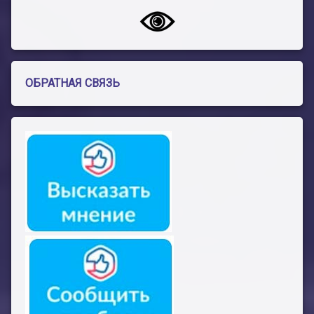
ОБРАТНАЯ СВЯЗЬ