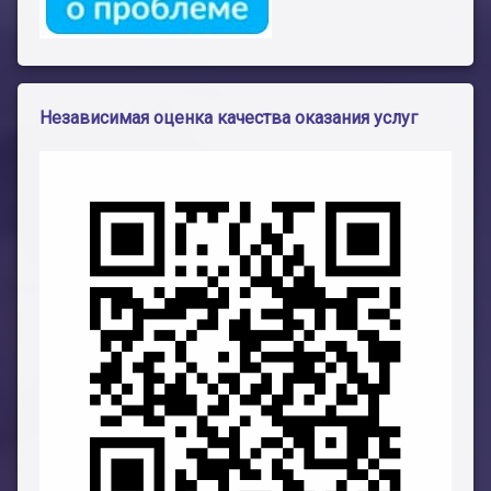
Независимая оценка качества оказания услуг