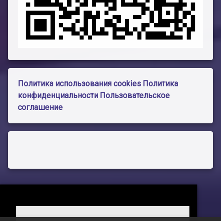
Политика использования cookies
Политика
конфиденциальности
Пользовательское
соглашение