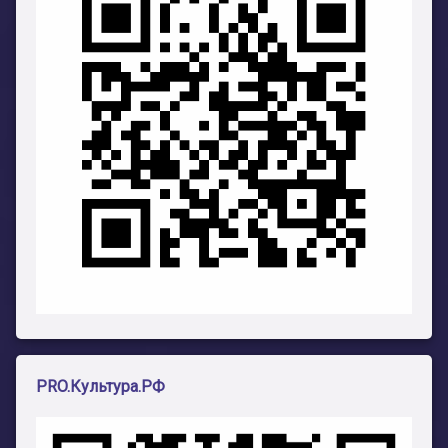
PRO.Культура.РФ