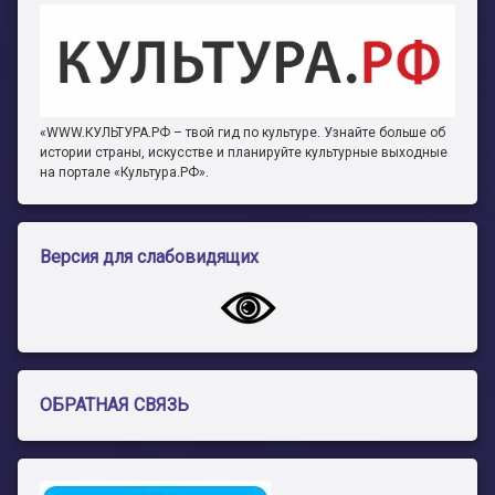
«WWW.КУЛЬТУРА.РФ – твой гид по культуре. Узнайте больше об
истории страны, искусстве и планируйте культурные выходные
на портале «Культура.РФ».
Версия для слабовидящих
ОБРАТНАЯ СВЯЗЬ