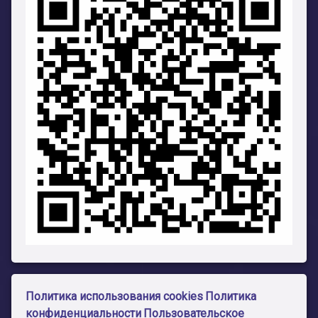
Политика использования cookies
Политика
конфиденциальности
Пользовательское