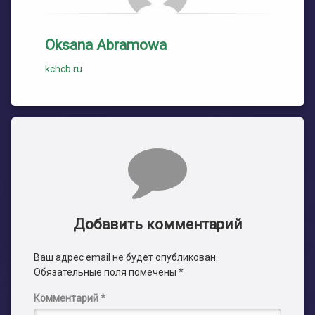
Oksana Abramowa
kchcb.ru
Комментарии
Добавить комментарий
Ваш адрес email не будет опубликован.
Обязательные поля помечены
*
Комментарий
*