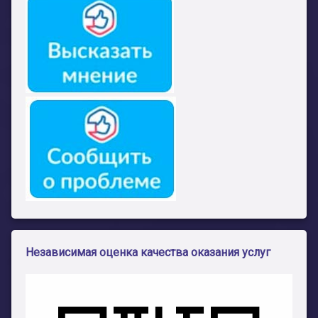
Независимая оценка качества оказания услуг