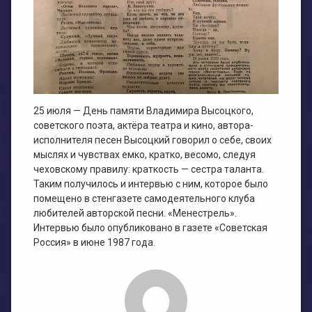
25 июля — День памяти Владимира Высоцкого,
советского поэта, актёра театра и кино, автора-
исполнителя песен Высоцкий говорил о себе, своих
мыслях и чувствах емко, кратко, весомо, следуя
чеховскому правилу: краткость — сестра таланта.
Таким получилось и интервью с ним, которое было
помещено в стенгазете самодеятельного клуба
любителей авторской песни. «Менестрель».
Интервью было опубликовано в газете «Советская
Россия» в июне 1987 года.