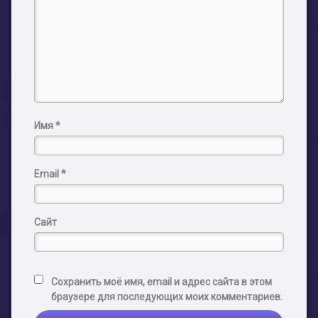
Имя
*
Email
*
Сайт
Сохранить моё имя, email и адрес сайта в этом
браузере для последующих моих комментариев.