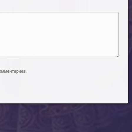
комментариев.