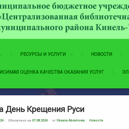
РЕСУРСЫ И УСЛУГИ
НОВОСТИ
ИСИМАЯ ОЦЕНКА КАЧЕСТВА ОКАЗАНИЯ УСЛУГ
ЭЛ
та День Крещения Руси
Рубрики:
024
Обновлено на
07.08.2024
от
Oksana Abramowa
Новости