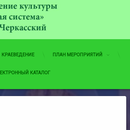
МБУ
КРАЕВЕДЕНИЕ
ПЛАН МЕРОПРИЯТИЙ
ЕКТРОННЫЙ КАТАЛОГ