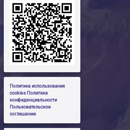
Политика использования
cookies
Политика
конфиденциальности
Пользовательское
соглашение