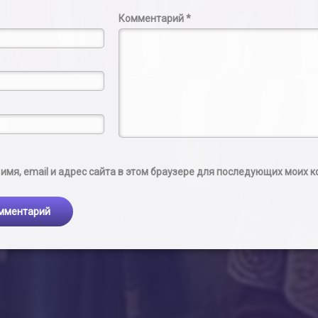
Комментарий
*
имя, email и адрес сайта в этом браузере для последующих моих 