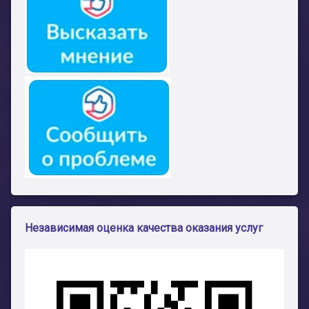
Независимая оценка качества оказания услуг