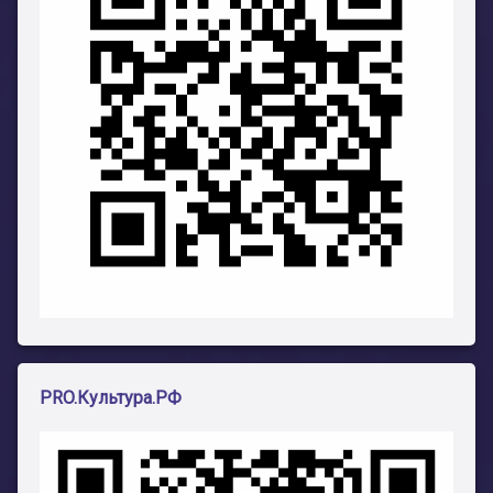
PRO.Культура.РФ