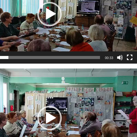
00:33