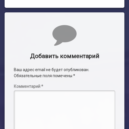
Комментарии
Добавить комментарий
Ваш адрес email не будет опубликован.
Обязательные поля помечены
*
Комментарий
*