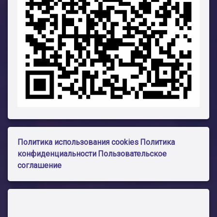
Политика использования cookies
Политика
конфиденциальности
Пользовательское
соглашение