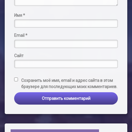
Имя
*
Email
*
Сайт
Сохранить моё имя, email и адрес сайта в этом
браузере для последующих моих комментариев.