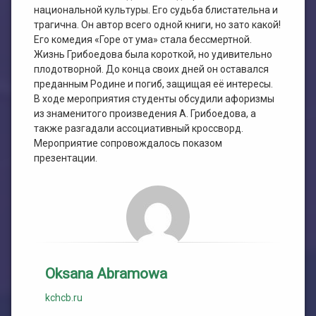
национальной культуры. Его судьба блистательна и
трагична. Он автор всего одной книги, но зато какой!
Его комедия «Горе от ума» стала бессмертной.
Жизнь Грибоедова была короткой, но удивительно
плодотворной. До конца своих дней он оставался
преданным Родине и погиб, защищая её интересы.
В ходе мероприятия студенты обсудили афоризмы
из знаменитого произведения А. Грибоедова, а
также разгадали ассоциативный кроссворд.
Мероприятие сопровождалось показом
презентации.
Oksana Abramowa
kchcb.ru