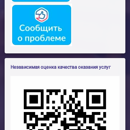
Независимая оценка качества оказания услуг