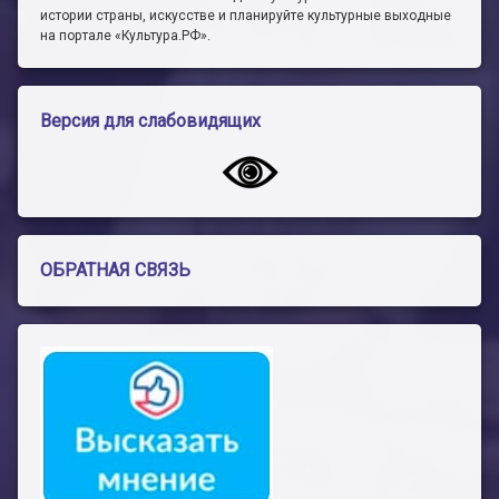
истории страны, искусстве и планируйте культурные выходные
на портале «Культура.РФ».
Версия для слабовидящих
ОБРАТНАЯ СВЯЗЬ