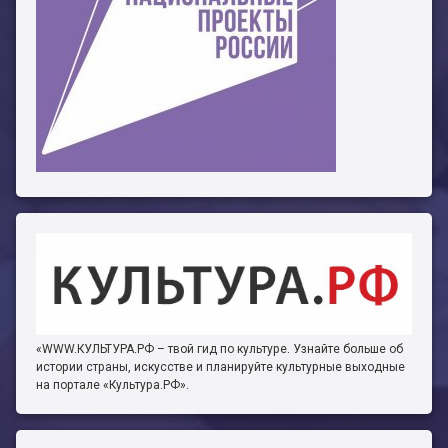
«WWW.КУЛЬТУРА.РФ – твой гид по культуре. Узнайте больше об
истории страны, искусстве и планируйте культурные выходные
на портале «Культура.РФ».