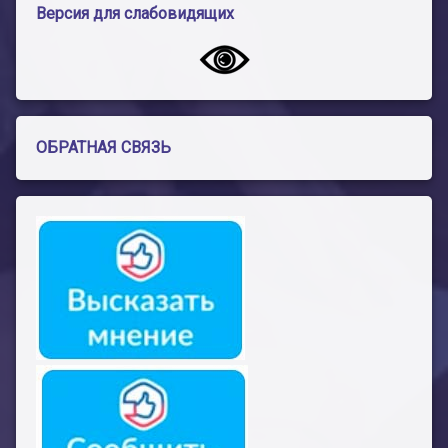
Версия для слабовидящих
ОБРАТНАЯ СВЯЗЬ