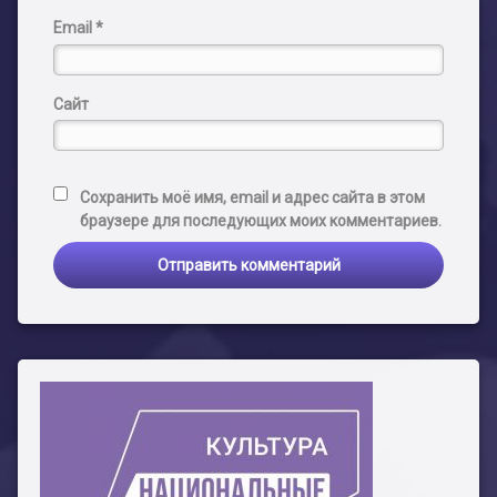
Email
*
Сайт
Сохранить моё имя, email и адрес сайта в этом
браузере для последующих моих комментариев.