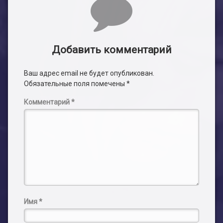
Добавить комментарий
Ваш адрес email не будет опубликован.
Обязательные поля помечены
*
Комментарий
*
Имя
*