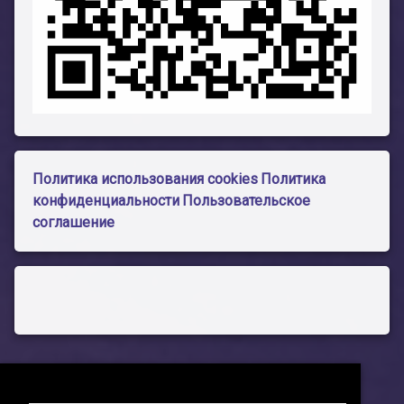
Политика использования cookies
Политика
конфиденциальности
Пользовательское
соглашение