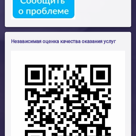
Независимая оценка качества оказания услуг