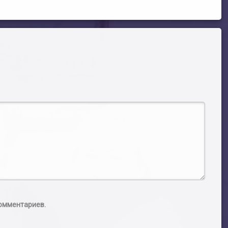
комментариев.