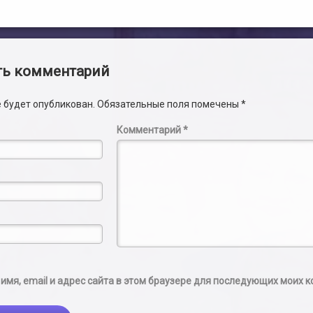
и
ть комментарий
е будет опубликован.
Обязательные поля помечены
*
Комментарий
*
имя, email и адрес сайта в этом браузере для последующих моих 