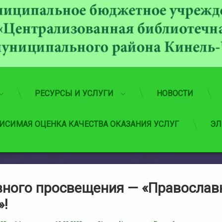
РЕСУРСЫ И УСЛУГИ
НОВОСТИ
ИСИМАЯ ОЦЕНКА КАЧЕСТВА ОКАЗАНИЯ УСЛУГ
ЭЛ
вного просвещения — «Православн
»!