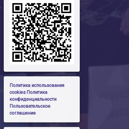
Политика использования
cookies
Политика
конфиденциальности
Пользовательское
соглашение