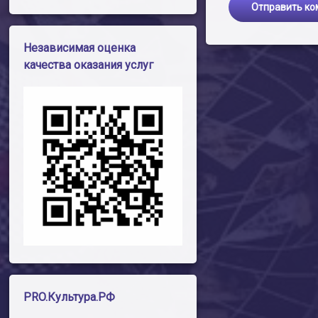
Независимая оценка
качества оказания услуг
PRO.Культура.РФ