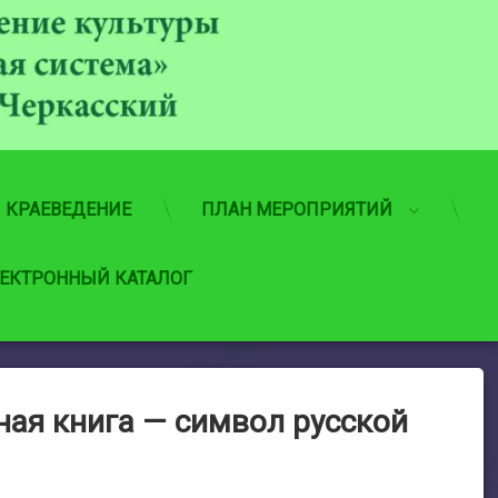
МБУ
КРАЕВЕДЕНИЕ
ПЛАН МЕРОПРИЯТИЙ
ЕКТРОННЫЙ КАТАЛОГ
ая книга — символ русской