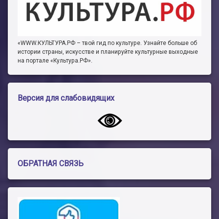
«WWW.КУЛЬТУРА.РФ – твой гид по культуре. Узнайте больше об
истории страны, искусстве и планируйте культурные выходные
на портале «Культура.РФ».
Версия для слабовидящих
ОБРАТНАЯ СВЯЗЬ