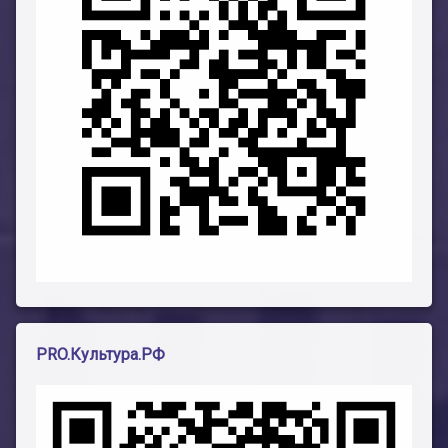
PRO.Культура.РФ