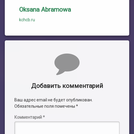
Oksana Abramowa
kchcb.ru
Комментарии
Добавить комментарий
Ваш адрес email не будет опубликован.
Обязательные поля помечены
*
Комментарий
*