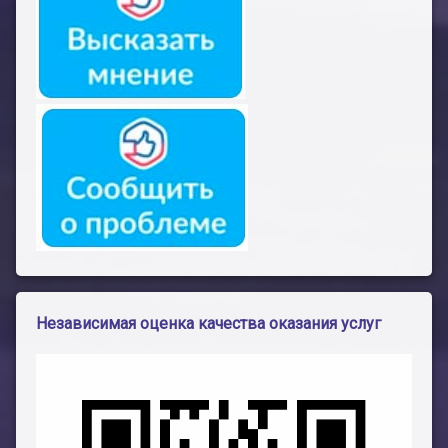
Независимая оценка качества оказания услуг