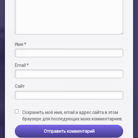
Имя
*
Email
*
Сайт
Сохранить моё имя, email и адрес сайта в этом
браузере для последующих моих комментариев.