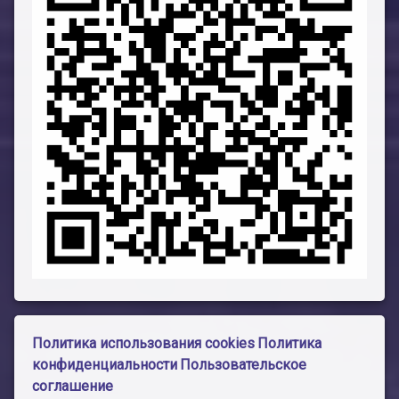
Политика использования cookies
Политика
конфиденциальности
Пользовательское
соглашение