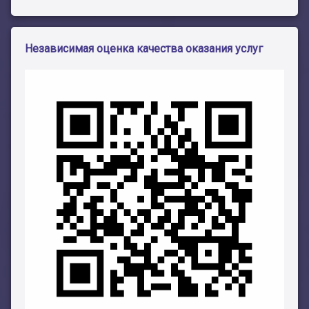
Независимая оценка качества оказания услуг