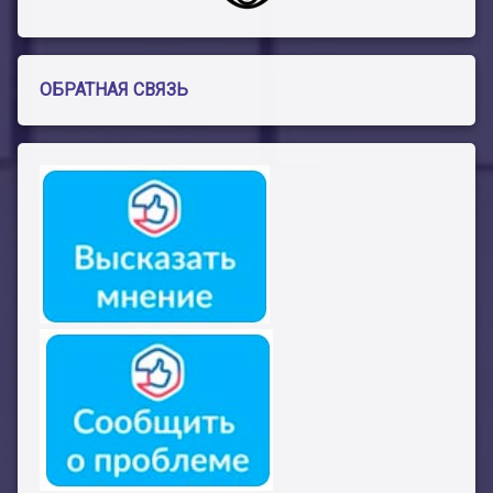
ОБРАТНАЯ СВЯЗЬ