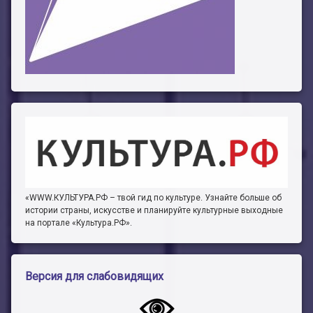
«WWW.КУЛЬТУРА.РФ – твой гид по культуре. Узнайте больше об
истории страны, искусстве и планируйте культурные выходные
на портале «Культура.РФ».
Версия для слабовидящих