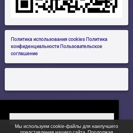
Политика использования cookies
Политика
конфиденциальности
Пользовательское
соглашение
Мы используем cookie-файлы для наилучшего
представления нашего сайта. Продолжая