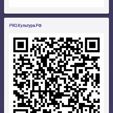
PRO.Культура.РФ