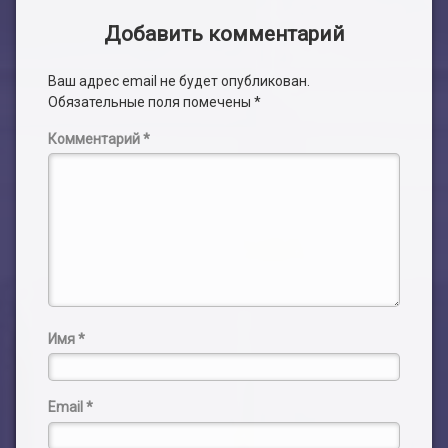
Добавить комментарий
Ваш адрес email не будет опубликован.
Обязательные поля помечены
*
Комментарий
*
Имя
*
Email
*