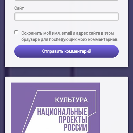
Сайт
Сохранить моё имя, email и адрес сайта в этом
браузере для последующих моих комментариев.