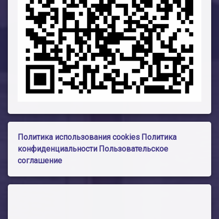
Политика использования cookies
Политика
конфиденциальности
Пользовательское
соглашение