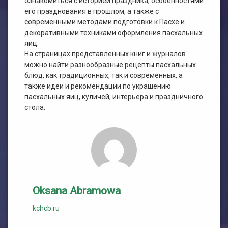
ознакомиться с историей праздника, особенностями
его празднования в прошлом, а также с
современными методами подготовки к Пасхе и
декоративными техниками оформления пасхальных
яиц.
На страницах представленных книг и журналов
можно найти разнообразные рецепты пасхальных
блюд, как традиционных, так и современных, а
также идеи и рекомендации по украшению
пасхальных яиц, куличей, интерьера и праздничного
стола.
Oksana Abramowa
kchcb.ru