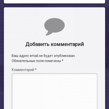
Комментарии
Добавить комментарий
Ваш адрес email не будет опубликован.
Обязательные поля помечены
*
Комментарий
*