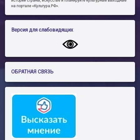
истории страны, искусстве и планируйте культурные выходные
на портале «Культура.РФ».
Версия для слабовидящих
ОБРАТНАЯ СВЯЗЬ