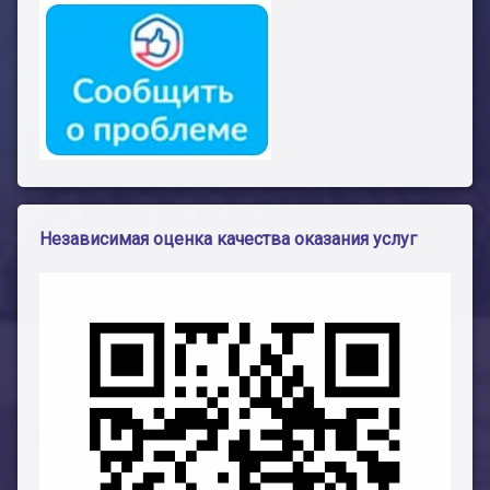
Независимая оценка качества оказания услуг