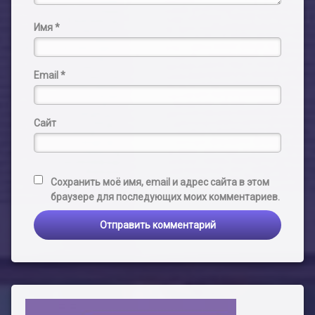
Имя
*
Email
*
Сайт
Сохранить моё имя, email и адрес сайта в этом
браузере для последующих моих комментариев.