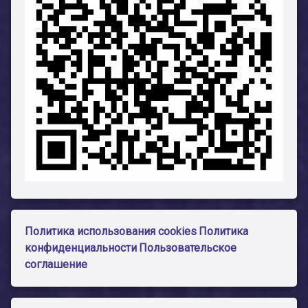
Политика использования cookies
Политика
конфиденциальности
Пользовательское
соглашение