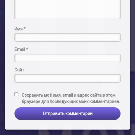
Имя
*
Email
*
Сайт
Сохранить моё имя, email и адрес сайта в этом
браузере для последующих моих комментариев.