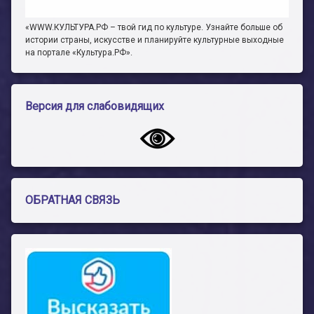
«WWW.КУЛЬТУРА.РФ – твой гид по культуре. Узнайте больше об
истории страны, искусстве и планируйте культурные выходные
на портале «Культура.РФ».
Версия для слабовидящих
ОБРАТНАЯ СВЯЗЬ