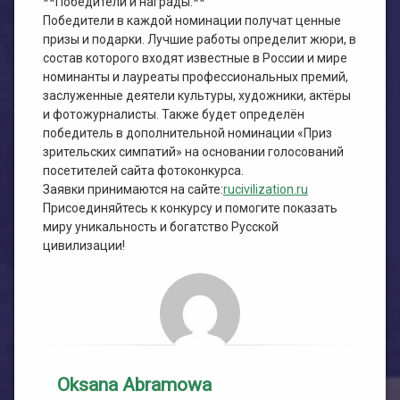
**Победители и награды:**
Победители в каждой номинации получат ценные
призы и подарки. Лучшие работы определит жюри, в
состав которого входят известные в России и мире
номинанты и лауреаты профессиональных премий,
заслуженные деятели культуры, художники, актёры
и фотожурналисты. Также будет определён
победитель в дополнительной номинации «Приз
зрительских симпатий» на основании голосований
посетителей сайта фотоконкурса.
Заявки принимаются на сайте:
rucivilization.ru
Присоединяйтесь к конкурсу и помогите показать
миру уникальность и богатство Русской
цивилизации!
Oksana Abramowa