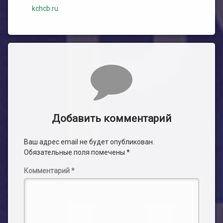
kchcb.ru
Комментарии
Добавить комментарий
Ваш адрес email не будет опубликован.
Обязательные поля помечены
*
Комментарий
*