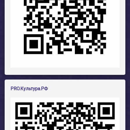
PRO.Культура.РФ