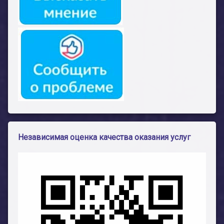
Независимая оценка качества оказания услуг