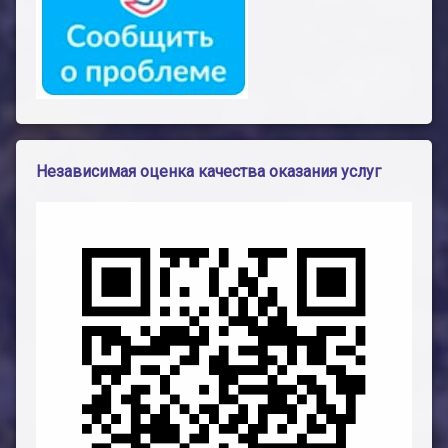
Независимая оценка качества оказания услуг