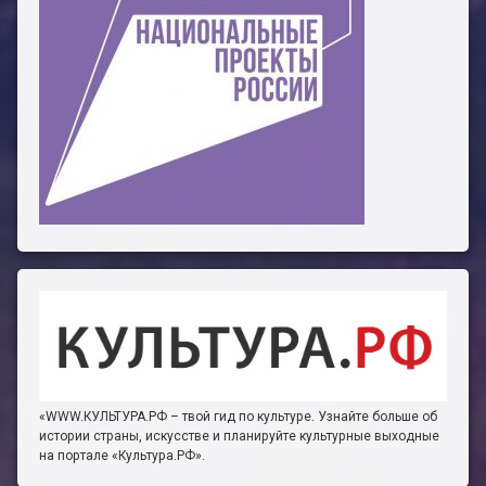
«WWW.КУЛЬТУРА.РФ – твой гид по культуре. Узнайте больше об
истории страны, искусстве и планируйте культурные выходные
на портале «Культура.РФ».