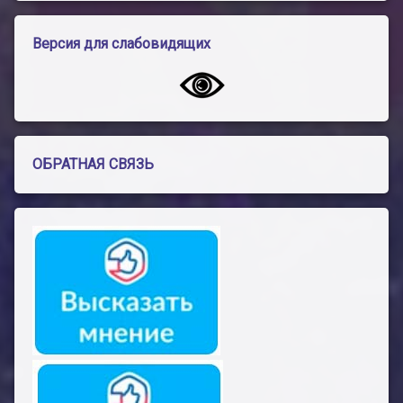
Версия для слабовидящих
ОБРАТНАЯ СВЯЗЬ