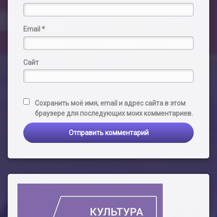
Email
*
Сайт
Сохранить моё имя, email и адрес сайта в этом
браузере для последующих моих комментариев.