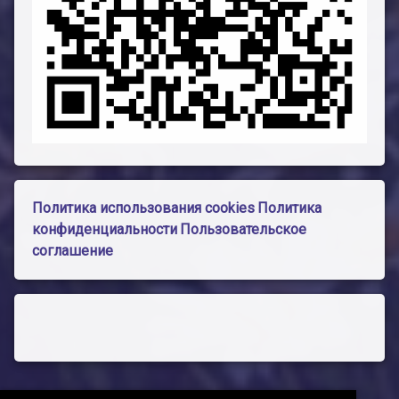
Политика использования cookies
Политика
конфиденциальности
Пользовательское
соглашение