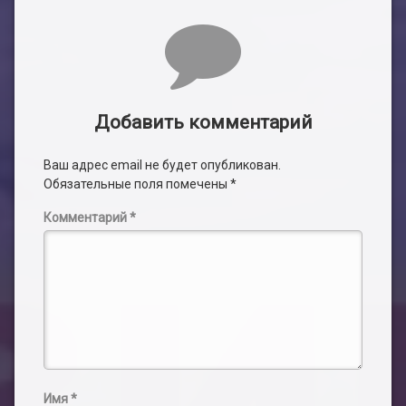
Комментарии
Добавить комментарий
Ваш адрес email не будет опубликован.
Обязательные поля помечены
*
Комментарий
*
Имя
*