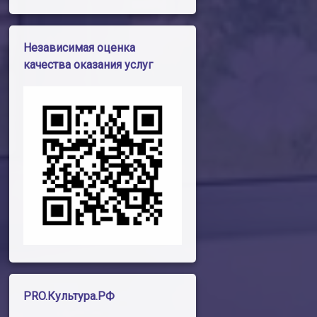
Независимая оценка
качества оказания услуг
PRO.Культура.РФ