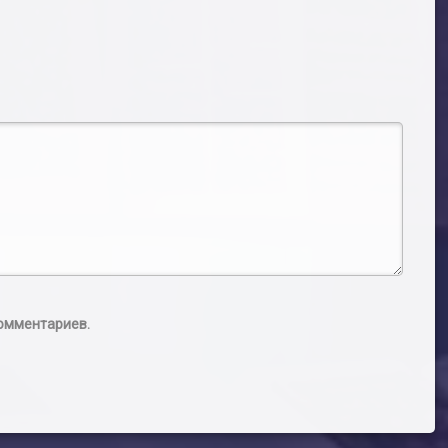
комментариев.