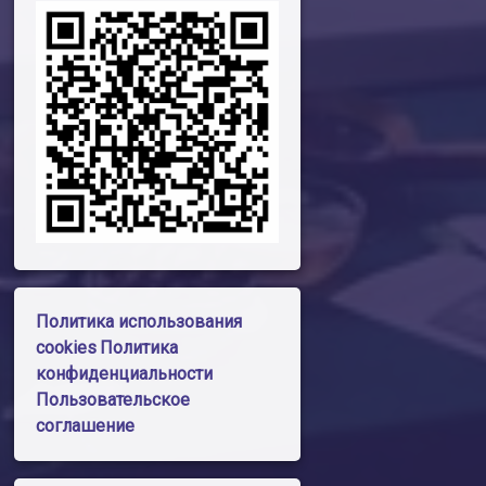
Политика использования
cookies
Политика
конфиденциальности
Пользовательское
соглашение