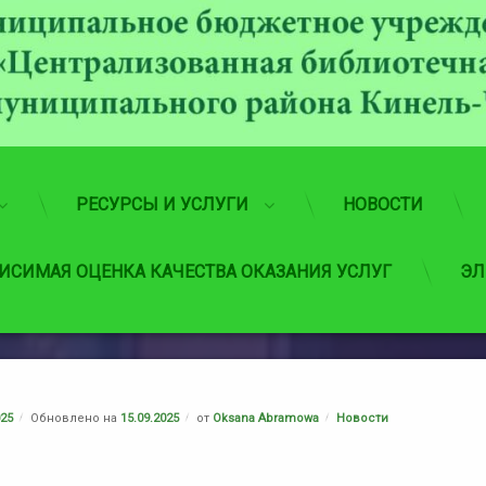
РЕСУРСЫ И УСЛУГИ
НОВОСТИ
ИСИМАЯ ОЦЕНКА КАЧЕСТВА ОКАЗАНИЯ УСЛУГ
ЭЛ
Рубрики:
025
Обновлено на
15.09.2025
от
Oksana Abramowa
Новости