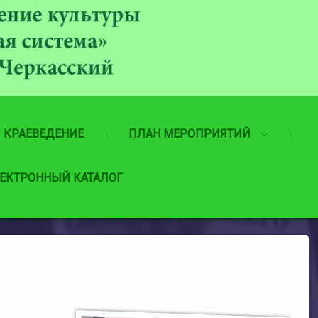
МБУ
КРАЕВЕДЕНИЕ
ПЛАН МЕРОПРИЯТИЙ
ЕКТРОННЫЙ КАТАЛОГ