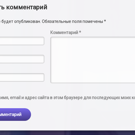
и
ть комментарий
е будет опубликован.
Обязательные поля помечены
*
Комментарий
*
имя, email и адрес сайта в этом браузере для последующих моих 