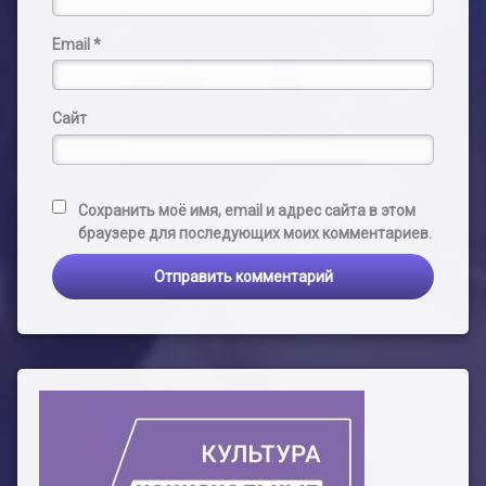
Email
*
Сайт
Сохранить моё имя, email и адрес сайта в этом
браузере для последующих моих комментариев.