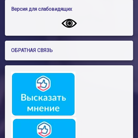
Версия для слабовидящих
ОБРАТНАЯ СВЯЗЬ