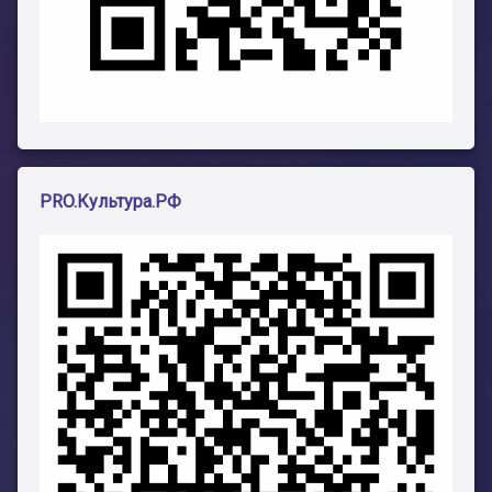
PRO.Культура.РФ