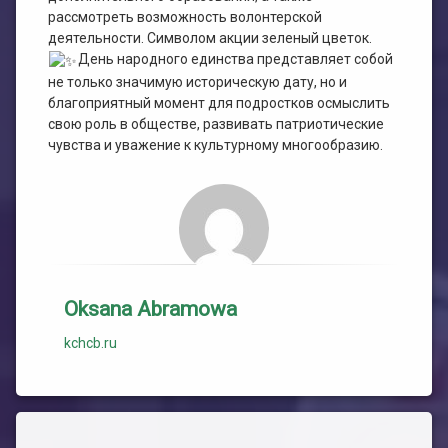
рассмотреть возможность волонтерской
деятельности. Символом акции зеленый цветок.
День народного единства представляет собой
не только значимую историческую дату, но и
благоприятный момент для подростков осмыслить
свою роль в обществе, развивать патриотические
чувства и уважение к культурному многообразию.
Oksana Abramowa
kchcb.ru