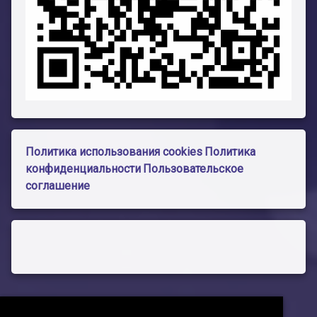
Политика использования cookies
Политика
конфиденциальности
Пользовательское
соглашение