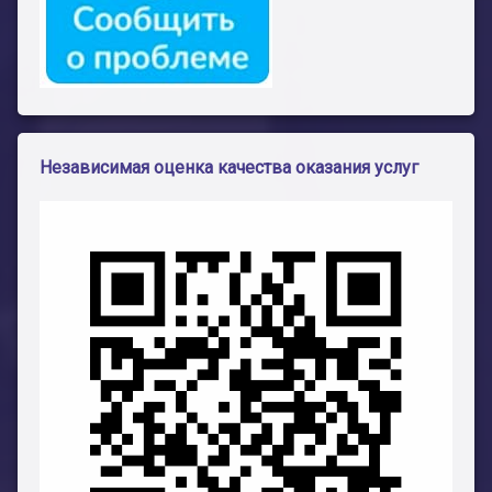
Независимая оценка качества оказания услуг