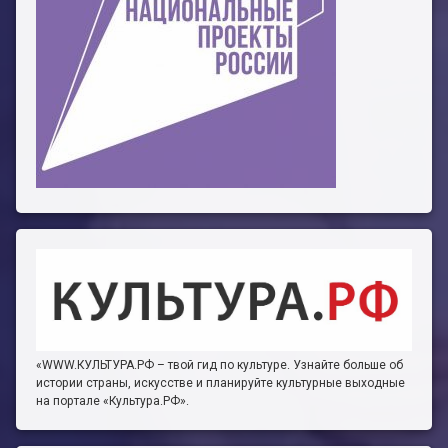
«WWW.КУЛЬТУРА.РФ – твой гид по культуре. Узнайте больше об
истории страны, искусстве и планируйте культурные выходные
на портале «Культура.РФ».