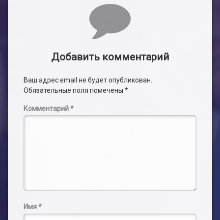
Комментарии
Добавить комментарий
Ваш адрес email не будет опубликован.
Обязательные поля помечены
*
Комментарий
*
Имя
*