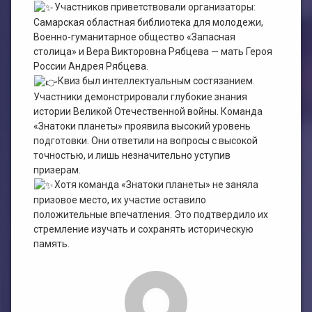
Участников приветствовали организаторы:
Самарская областная библиотека для молодежи,
Военно-гуманитарное общество «Запасная
столица» и Вера Викторовна Рябцева — мать Героя
России Андрея Рябцева.
Квиз был интеллектуальным состязанием.
Участники демонстрировали глубокие знания
истории Великой Отечественной войны. Команда
«Знатоки планеты» проявила высокий уровень
подготовки. Они ответили на вопросы с высокой
точностью, и лишь незначительно уступив
призерам.
Хотя команда «Знатоки планеты» не заняла
призовое место, их участие оставило
положительные впечатления. Это подтвердило их
стремление изучать и сохранять историческую
память.