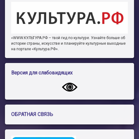
«WWW.КУЛЬТУРА.РФ – твой гид по культуре. Узнайте больше об
истории страны, искусстве и планируйте культурные выходные
на портале «Культура.РФ».
Версия для слабовидящих
ОБРАТНАЯ СВЯЗЬ