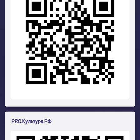
PRO.Культура.РФ