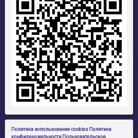
Политика использования cookies
Политика
конфиденциальности
Пользовательское