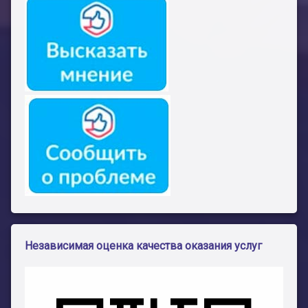
Независимая оценка качества оказания услуг