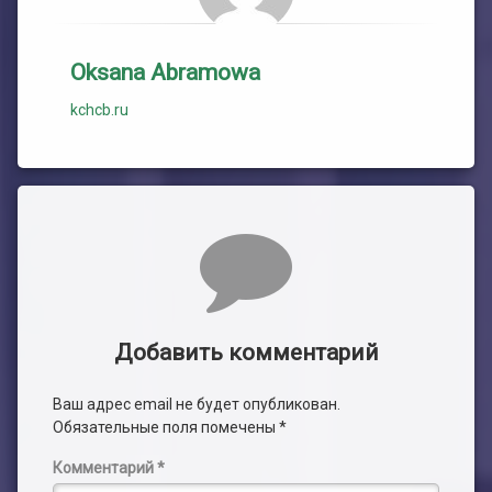
Oksana Abramowa
kchcb.ru
Комментарии
Добавить комментарий
Ваш адрес email не будет опубликован.
Обязательные поля помечены
*
Комментарий
*