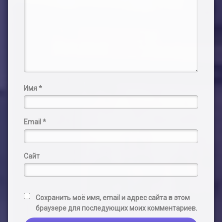
Имя
*
Email
*
Сайт
Сохранить моё имя, email и адрес сайта в этом
браузере для последующих моих комментариев.