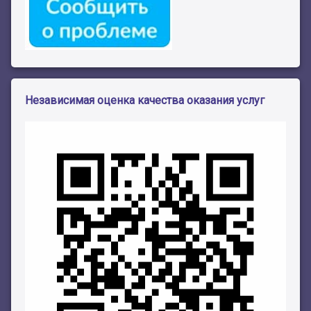
Независимая оценка качества оказания услуг