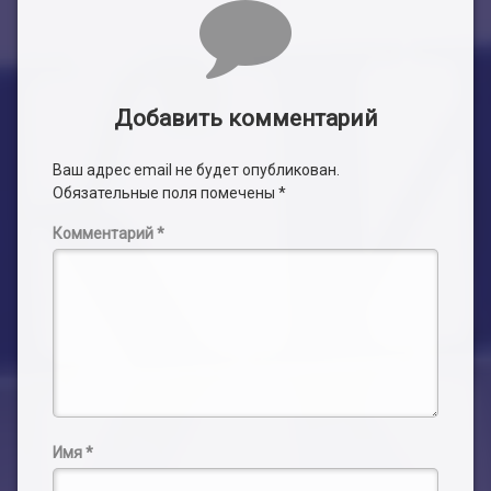
Комментарии
Добавить комментарий
Ваш адрес email не будет опубликован.
Обязательные поля помечены
*
Комментарий
*
Имя
*