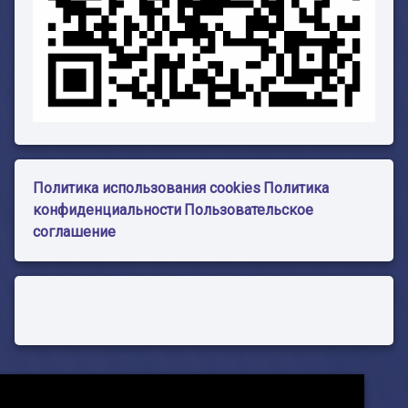
Политика использования cookies
Политика
конфиденциальности
Пользовательское
соглашение