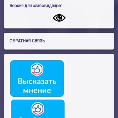
Версия для слабовидящих
ОБРАТНАЯ СВЯЗЬ