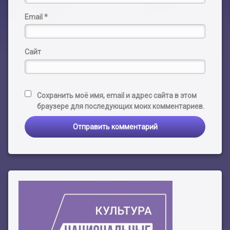
Email
*
Сайт
Сохранить моё имя, email и адрес сайта в этом
браузере для последующих моих комментариев.