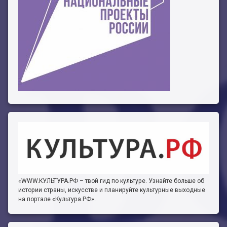
«WWW.КУЛЬТУРА.РФ – твой гид по культуре. Узнайте больше об
истории страны, искусстве и планируйте культурные выходные
на портале «Культура.РФ».