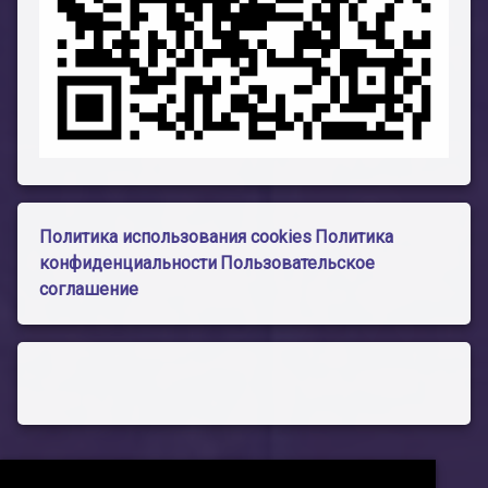
Политика использования cookies
Политика
конфиденциальности
Пользовательское
соглашение