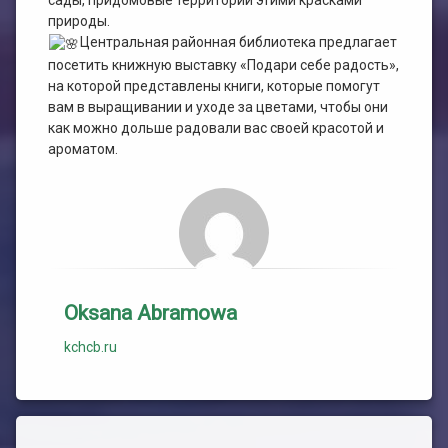
сады, придомовые территории этими красками
природы.
Центральная районная библиотека предлагает
посетить книжную выставку «Подари себе радость»,
на которой представлены книги, которые помогут
вам в выращивании и уходе за цветами, чтобы они
как можно дольше радовали вас своей красотой и
ароматом.
Oksana Abramowa
kchcb.ru