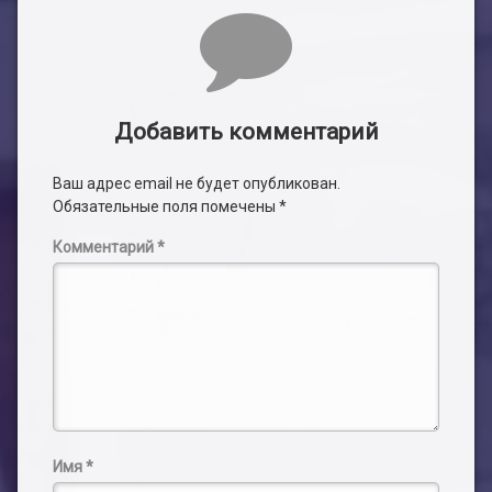
Комментарии
Добавить комментарий
Ваш адрес email не будет опубликован.
Обязательные поля помечены
*
Комментарий
*
Имя
*