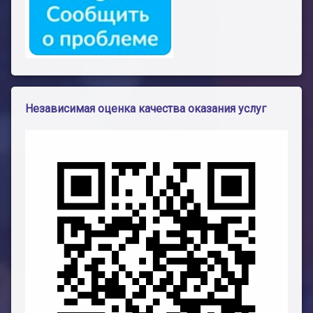
Независимая оценка качества оказания услуг