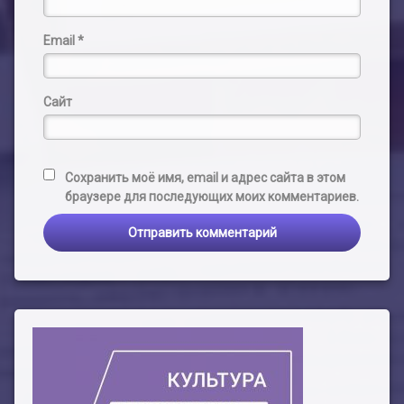
Email
*
Сайт
Сохранить моё имя, email и адрес сайта в этом
браузере для последующих моих комментариев.