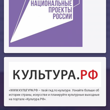
«WWW.КУЛЬТУРА.РФ – твой гид по культуре. Узнайте больше об
истории страны, искусстве и планируйте культурные выходные
на портале «Культура.РФ».