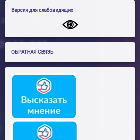
Версия для слабовидящих
ОБРАТНАЯ СВЯЗЬ