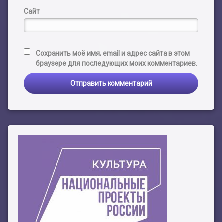
Сайт
Сохранить моё имя, email и адрес сайта в этом
браузере для последующих моих комментариев.