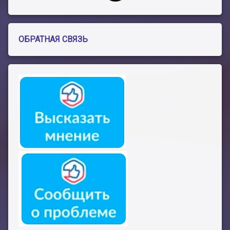
ОБРАТНАЯ СВЯЗЬ