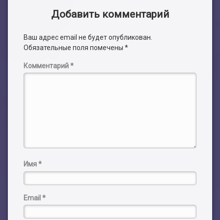
Добавить комментарий
Ваш адрес email не будет опубликован.
Обязательные поля помечены
*
Комментарий
*
Имя
*
Email
*