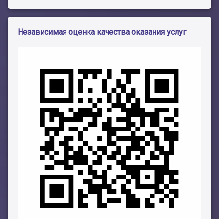
Независимая оценка качества оказания услуг