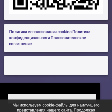
Политика использования cookies
Политика
конфиденциальности
Пользовательское
соглашение
Мы используем cookie-файлы для наилучшего
представления нашего сайта. Продолжая