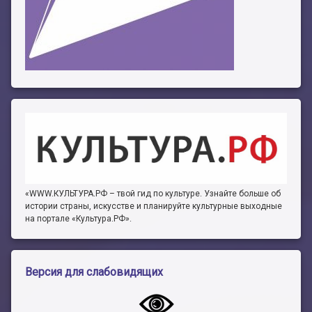
«WWW.КУЛЬТУРА.РФ – твой гид по культуре. Узнайте больше об
истории страны, искусстве и планируйте культурные выходные
на портале «Культура.РФ».
Версия для слабовидящих