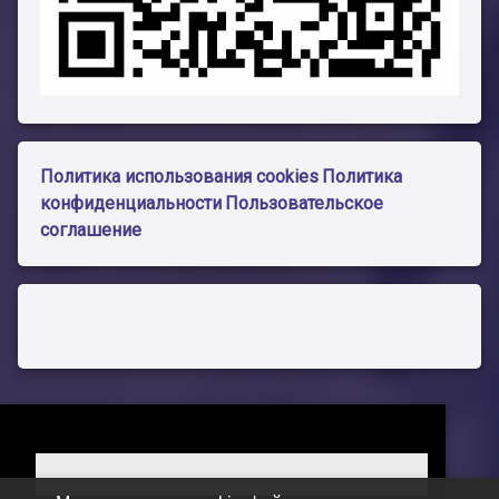
Политика использования cookies
Политика
конфиденциальности
Пользовательское
соглашение