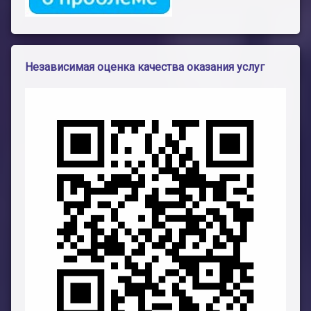
Независимая оценка качества оказания услуг