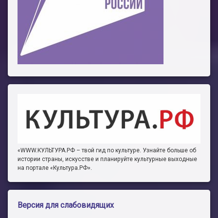
«WWW.КУЛЬТУРА.РФ – твой гид по культуре. Узнайте больше об
истории страны, искусстве и планируйте культурные выходные
на портале «Культура.РФ».
Версия для слабовидящих