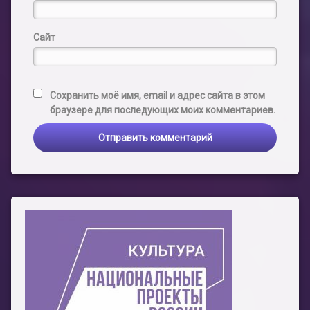
Сайт
Сохранить моё имя, email и адрес сайта в этом
браузере для последующих моих комментариев.