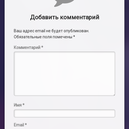
Добавить комментарий
Ваш адрес email не будет опубликован.
Обязательные поля помечены
*
Комментарий
*
Имя
*
Email
*