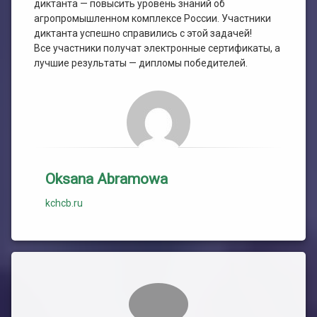
диктанта — повысить уровень знаний об
агропромышленном комплексе России. Участники
диктанта успешно справились с этой задачей!
Все участники получат электронные сертификаты, а
лучшие результаты — дипломы победителей.
Oksana Abramowa
kchcb.ru
Комментарии