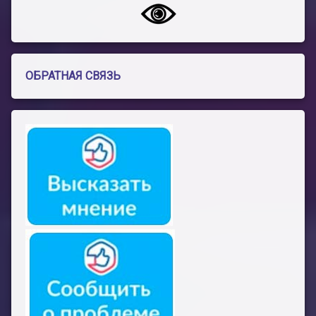
ОБРАТНАЯ СВЯЗЬ