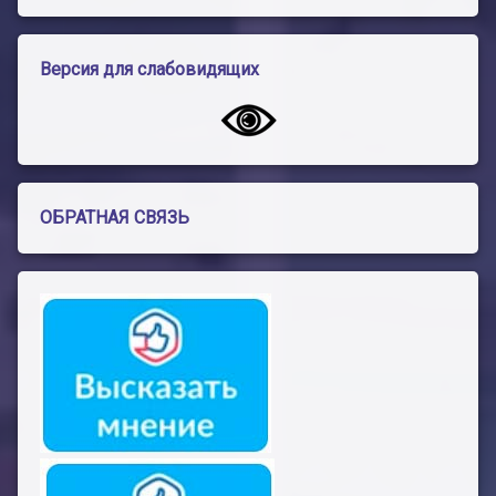
Версия для слабовидящих
ОБРАТНАЯ СВЯЗЬ