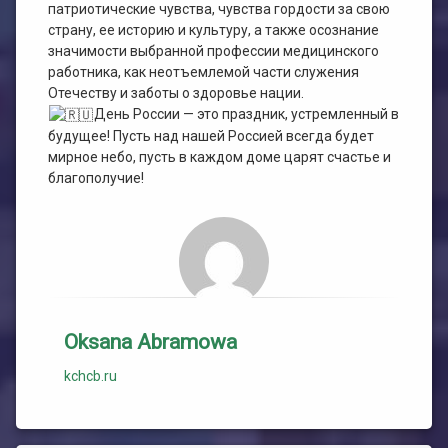
патриотические чувства, чувства гордости за свою
страну, ее историю и культуру, а также осознание
значимости выбранной профессии медицинского
работника, как неотъемлемой части служения
Отечеству и заботы о здоровье нации.
День России — это праздник, устремленный в
будущее! Пусть над нашей Россией всегда будет
мирное небо, пусть в каждом доме царят счастье и
благополучие!
Oksana Abramowa
kchcb.ru