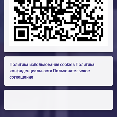
Политика использования cookies
Политика
конфиденциальности
Пользовательское
соглашение