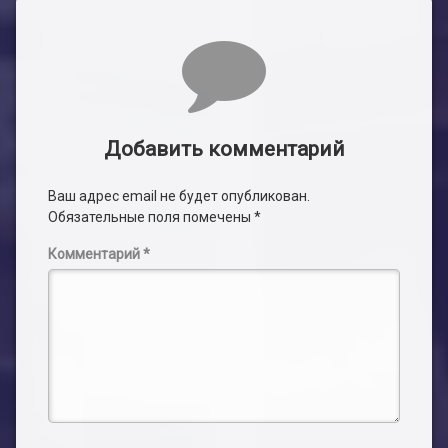
Комментарии
Добавить комментарий
Ваш адрес email не будет опубликован.
Обязательные поля помечены
*
Комментарий
*