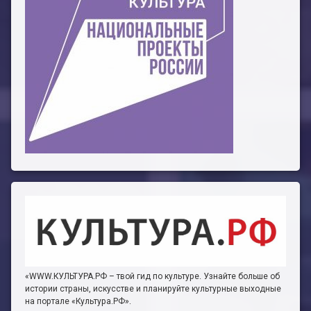
«WWW.КУЛЬТУРА.РФ – твой гид по культуре. Узнайте больше об
истории страны, искусстве и планируйте культурные выходные
на портале «Культура.РФ».