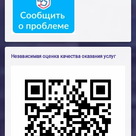
Независимая оценка качества оказания услуг