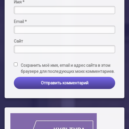
Имя
*
Email
*
Сайт
Сохранить моё имя, email и адрес сайта в этом
браузере для последующих моих комментариев.