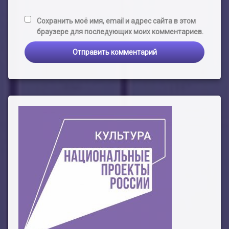
Сохранить моё имя, email и адрес сайта в этом
браузере для последующих моих комментариев.