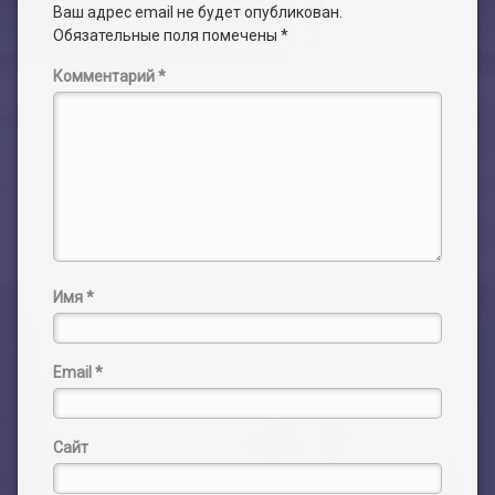
Ваш адрес email не будет опубликован.
Обязательные поля помечены
*
Комментарий
*
Имя
*
Email
*
Сайт