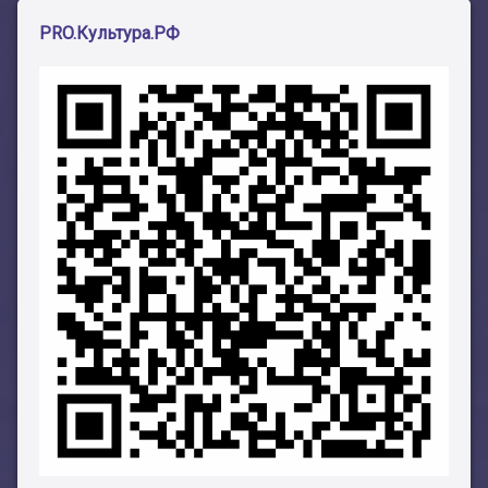
PRO.Культура.РФ