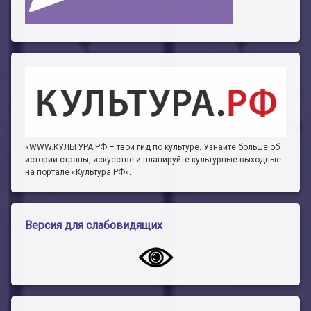
«WWW.КУЛЬТУРА.РФ – твой гид по культуре. Узнайте больше об
истории страны, искусстве и планируйте культурные выходные
на портале «Культура.РФ».
Версия для слабовидящих