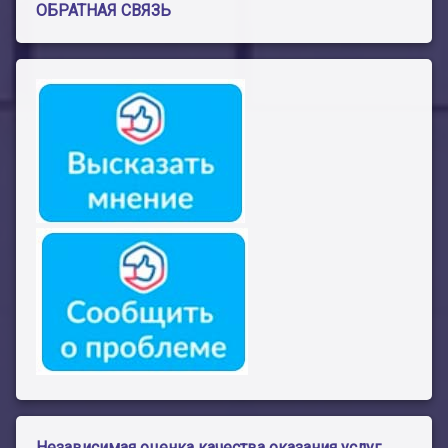
ОБРАТНАЯ СВЯЗЬ
Независимая оценка качества оказания услуг