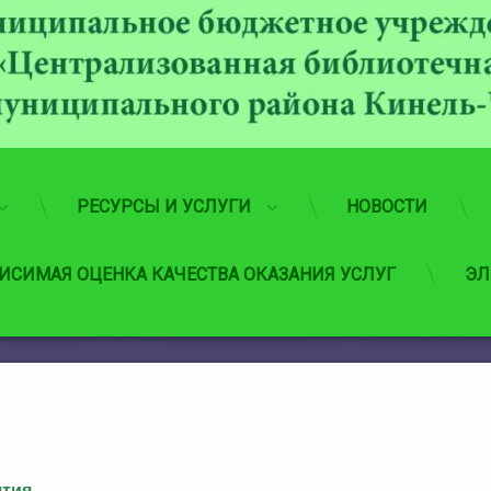
РЕСУРСЫ И УСЛУГИ
НОВОСТИ
ИСИМАЯ ОЦЕНКА КАЧЕСТВА ОКАЗАНИЯ УСЛУГ
ЭЛ
ятия