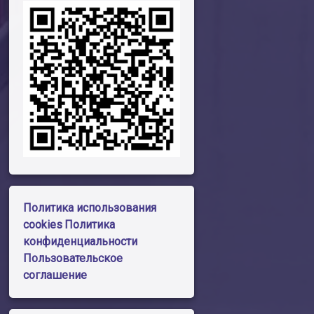
Политика использования
cookies
Политика
конфиденциальности
Пользовательское
соглашение