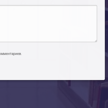
комментариев.