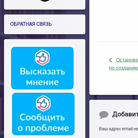
ОБРАТНАЯ СВЯЗЬ
Остановка
по созданию
Комментари
Добави
Ваш адрес email н