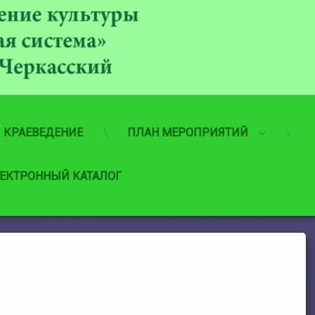
МБУ
КРАЕВЕДЕНИЕ
ПЛАН МЕРОПРИЯТИЙ
ЕКТРОННЫЙ КАТАЛОГ