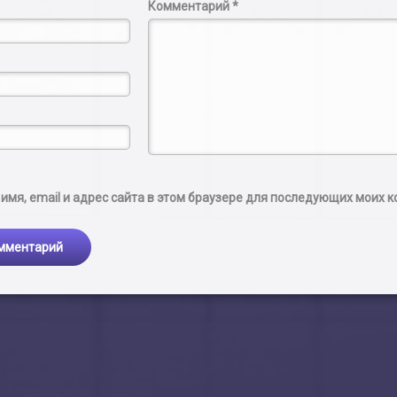
Комментарий
*
имя, email и адрес сайта в этом браузере для последующих моих 