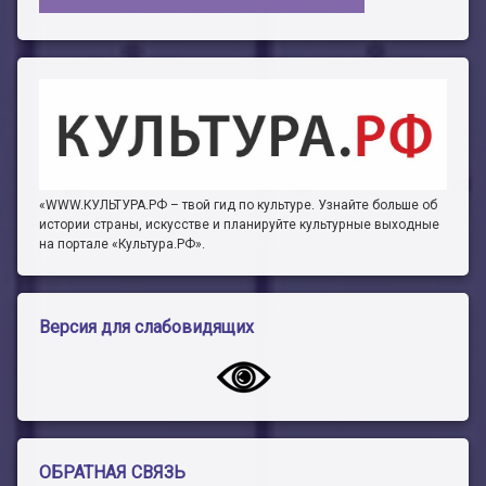
«WWW.КУЛЬТУРА.РФ – твой гид по культуре. Узнайте больше об
истории страны, искусстве и планируйте культурные выходные
на портале «Культура.РФ».
Версия для слабовидящих
ОБРАТНАЯ СВЯЗЬ