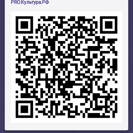
PRO.Культура.РФ