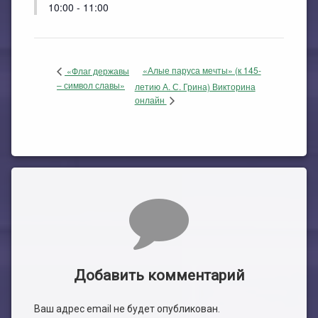
10:00 - 11:00
«Алые паруса мечты» (к 145-
«Флаг державы
– символ славы»
летию А. С. Грина) Викторина
онлайн
Комментарии
Добавить комментарий
Ваш адрес email не будет опубликован.