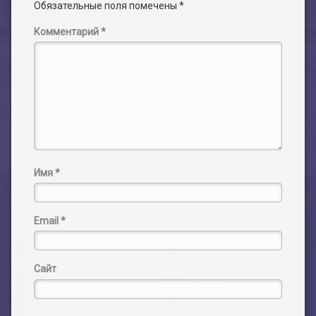
Обязательные поля помечены
*
Комментарий
*
Имя
*
Email
*
Сайт