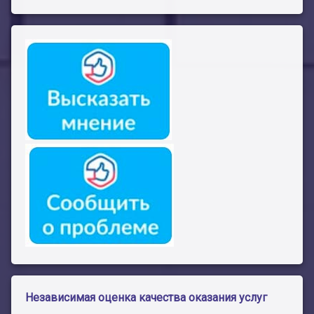
Независимая оценка качества оказания услуг