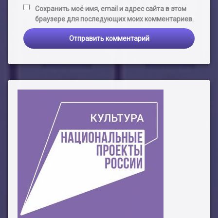
Сохранить моё имя, email и адрес сайта в этом
браузере для последующих моих комментариев.