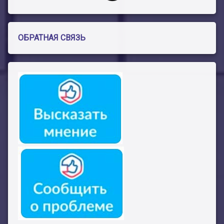
ОБРАТНАЯ СВЯЗЬ