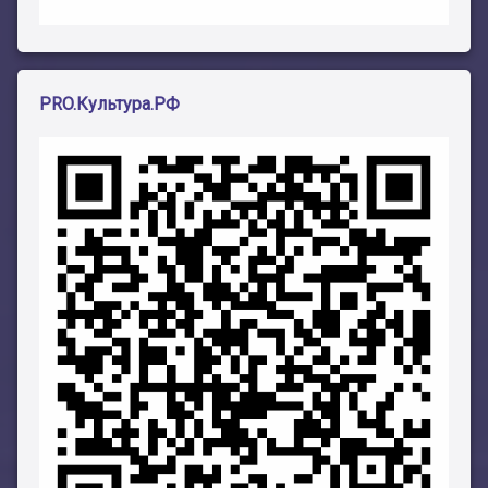
PRO.Культура.РФ