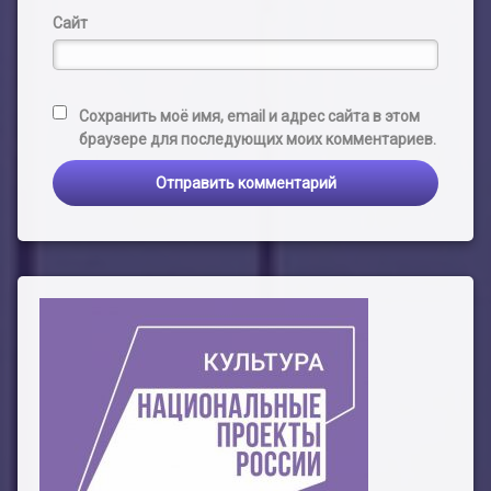
Сайт
Сохранить моё имя, email и адрес сайта в этом
браузере для последующих моих комментариев.