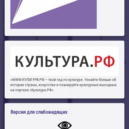
«WWW.КУЛЬТУРА.РФ – твой гид по культуре. Узнайте больше об
истории страны, искусстве и планируйте культурные выходные
на портале «Культура.РФ».
Версия для слабовидящих