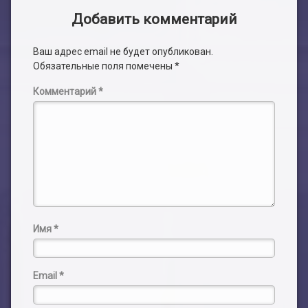
Добавить комментарий
Ваш адрес email не будет опубликован.
Обязательные поля помечены
*
Комментарий
*
Имя
*
Email
*