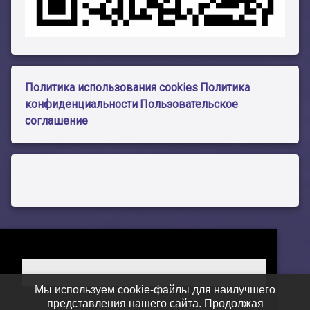
Политика использования cookies
Политика
конфиденциальности
Пользовательское
соглашение
Мы используем cookie-файлы для наилучшего
представления нашего сайта. Продолжая