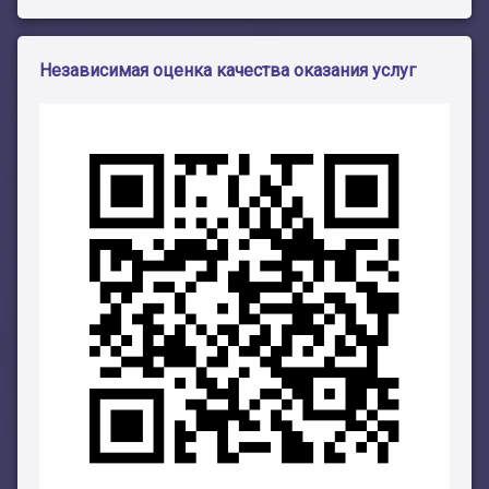
Независимая оценка качества оказания услуг