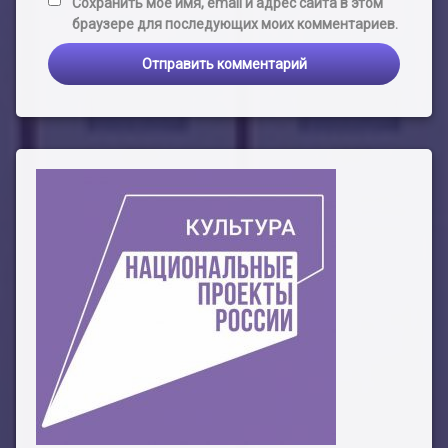
Сохранить моё имя, email и адрес сайта в этом
браузере для последующих моих комментариев.