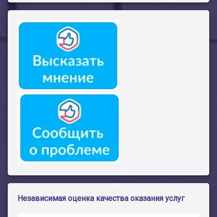
Независимая оценка качества оказания услуг