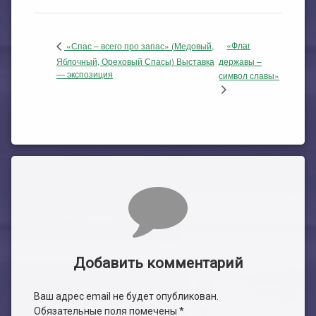
«Флаг
«Спас – всего про запас» (Медовый,
Яблочный, Ореховый Спасы) Выставка
державы –
— экспозиция
символ славы»
Комментарии
Добавить комментарий
Ваш адрес email не будет опубликован.
Обязательные поля помечены
*