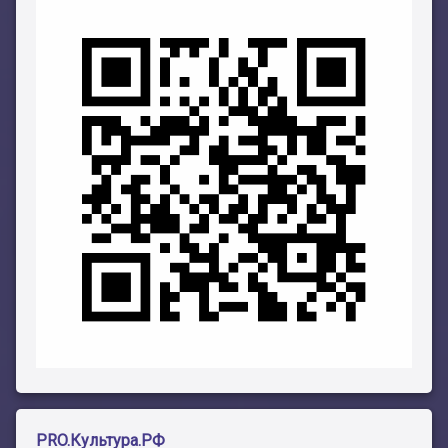
PRO.Культура.РФ