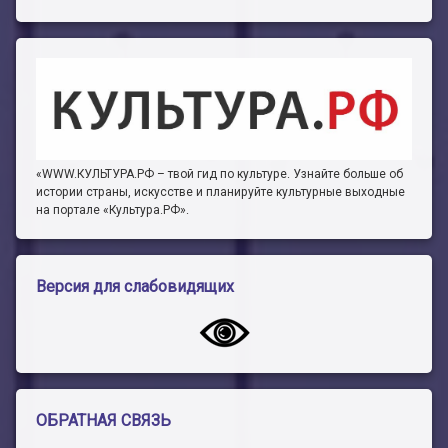
«WWW.КУЛЬТУРА.РФ – твой гид по культуре. Узнайте больше об
истории страны, искусстве и планируйте культурные выходные
на портале «Культура.РФ».
Версия для слабовидящих
ОБРАТНАЯ СВЯЗЬ