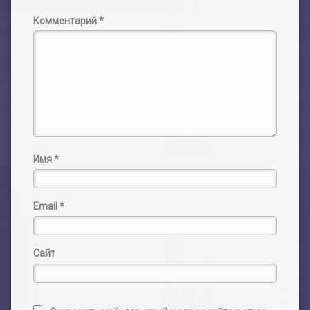
Комментарий
*
Имя
*
Email
*
Сайт