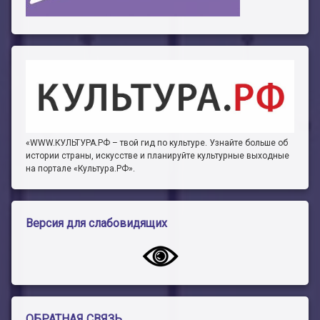
«WWW.КУЛЬТУРА.РФ – твой гид по культуре. Узнайте больше об
истории страны, искусстве и планируйте культурные выходные
на портале «Культура.РФ».
Версия для слабовидящих
ОБРАТНАЯ СВЯЗЬ