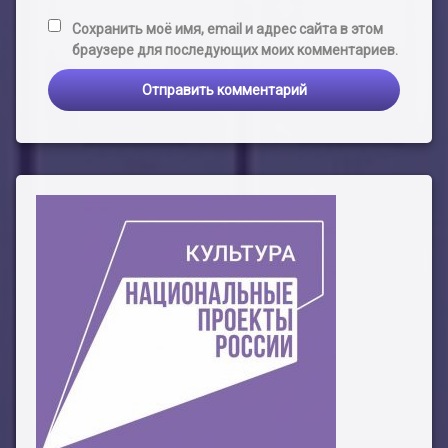
Сохранить моё имя, email и адрес сайта в этом
браузере для последующих моих комментариев.