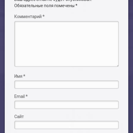
Обязательные поля помечены
*
Комментарий
*
Имя
*
Email
*
Сайт