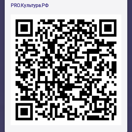
PRO.Культура.РФ