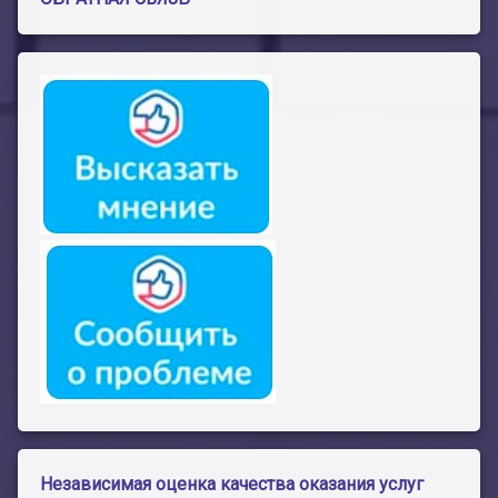
Независимая оценка качества оказания услуг