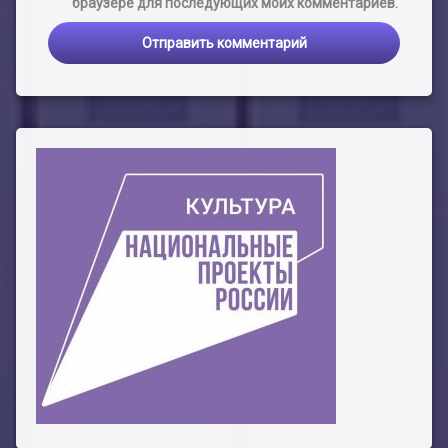
браузере для последующих моих комментариев.