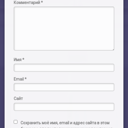
Комментарий
*
Имя
*
Email
*
Сайт
Сохранить моё имя, email и адрес сайта в этом