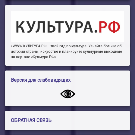
«WWW.КУЛЬТУРА.РФ – твой гид по культуре. Узнайте больше об
истории страны, искусстве и планируйте культурные выходные
на портале «Культура.РФ».
Версия для слабовидящих
ОБРАТНАЯ СВЯЗЬ