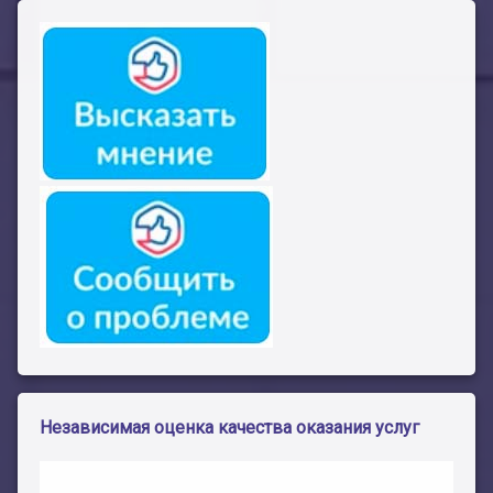
Независимая оценка качества оказания услуг