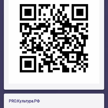
PRO.Культура.РФ